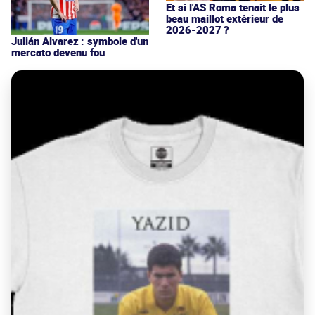
Et si l'AS Roma tenait le plus
beau maillot extérieur de
2026-2027 ?
Julián Alvarez : symbole d'un
mercato devenu fou