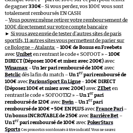
de gagner
330€
– Si vous perdez, vos 100€ vous sont
totalement remboursés EN CASH
–
Vous pouvez même retirer votre remboursement de
100€ directement sur votre compte bancaire
►
Si vous avez envie de tester d’autres sites de paris
sportifs, 11 autres sites vous permettent de parier sur
ce Bologne – Atalanta:
–
100€ de Bonus en Freebets
avec
Unibet
en rentrant le code « SOFOOT » –
100€
DIRECT (Déposez 100€ et misez avec 200€)
avec
Winamax
–
Un 1er pari remboursé de 100€
avec
er
Betclic
dès la fin du match –
Un 1
pari remboursé de
100€
avec
ParionsSport En Ligne
–
100€ DIRECT
(Déposez 100€ et misez avec 200€)
avec
ZEbet
en
er
rentrant le code « SOFOOTX2 » –
Un 1
pari
er
remboursé de 120€
avec
Bwin
–
Un 1
pari
remboursé de 100€ + 50€ EN PLUS
avec
France Pari
–
Un bonus INCROYABLE de 250€
avec
Barrière Bet
–
er
Un 1
pari remboursé de 100€
avec
PokerStars
Sports
Ces pronostics sont donnés à titre indicatif. Vous ne saurez