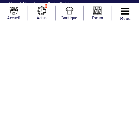
Lionel Messi
Paris Saint-
0
Maghnes
Germain
Akliouche
Real Madrid
Accueil
Actus
Boutique
Forum
Menu
Mohamed
Olympique de
Salah
Marseille
Neymar
FIFA
Julián Álvarez
FC Barcelone
Ferrán Torres
Argentine
Kilian Corredor
Olympique
Franco
lyonnais
Mastantuono
AS Monaco
Orel Mangala
RC Strasbourg
Rio Mavuba
Trabzonspor