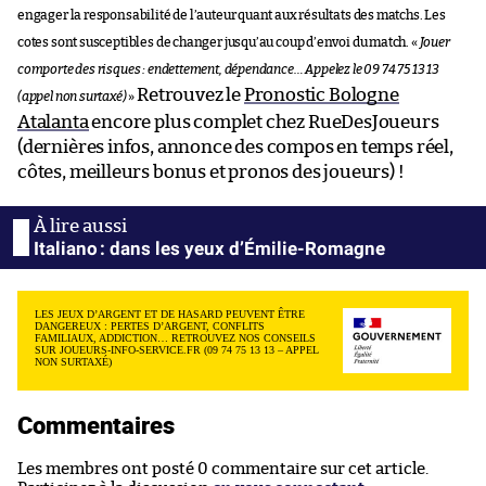
engager la responsabilité de l’auteur quant aux résultats des matchs. Les
cotes sont susceptibles de changer jusqu’au coup d’envoi du match. «
Jouer
comporte des risques : endettement, dépendance… Appelez le 09 74 75 13 13
Retrouvez le
Pronostic Bologne
(appel non surtaxé)
»
Atalanta
encore plus complet chez RueDesJoueurs
(dernières infos, annonce des compos en temps réel,
côtes, meilleurs bonus et pronos des joueurs) !
Italiano : dans les yeux d’Émilie-Romagne
LES JEUX D’ARGENT ET DE HASARD PEUVENT ÊTRE
DANGEREUX : PERTES D’ARGENT, CONFLITS
FAMILIAUX, ADDICTION… RETROUVEZ NOS CONSEILS
SUR JOUEURS-INFO-SERVICE.FR (09 74 75 13 13 – APPEL
NON SURTAXÉ)
Commentaires
Les membres ont posté 0 commentaire sur cet article.