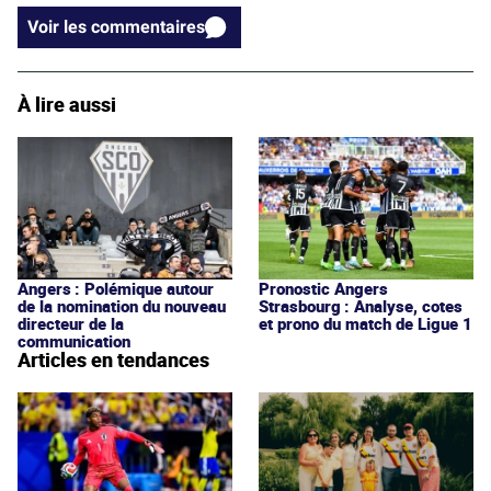
Voir les commentaires
À lire aussi
Angers : Polémique autour
Pronostic Angers
de la nomination du nouveau
Strasbourg : Analyse, cotes
directeur de la
et prono du match de Ligue 1
communication
Articles en tendances