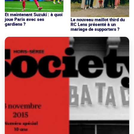
Et maintenant Suzuki : à quoi
joue Paris avec ses
Le nouveau maillot third du
gardiens ?
RC Lens présenté à un
mariage de supporters ?