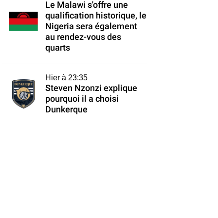
Le Malawi s'offre une
qualification historique, le
Nigeria sera également
au rendez-vous des
quarts
Hier à 23:35
Steven Nzonzi explique
pourquoi il a choisi
Dunkerque