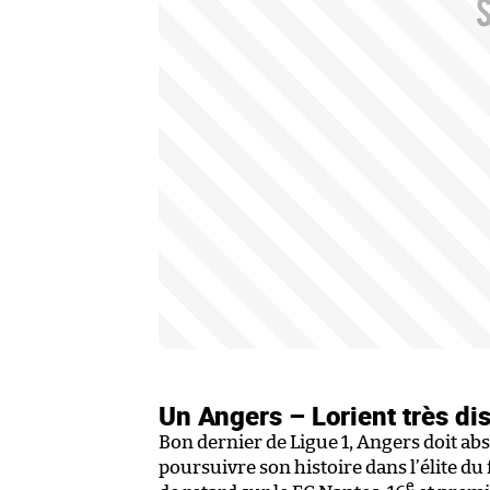
Un Angers – Lorient très di
Bon dernier de Ligue 1, Angers doit a
poursuivre son histoire dans l’élite du 
e