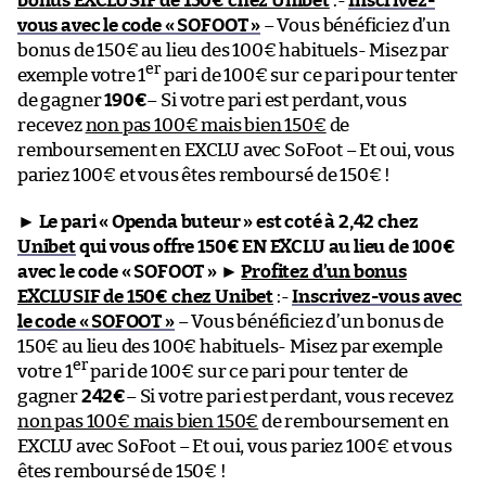
bonus EXCLUSIF de 150€ chez Unibet
:-
Inscrivez-
vous avec le code « SOFOOT »
– Vous bénéficiez d’un
bonus de 150€ au lieu des 100€ habituels- Misez par
er
exemple votre 1
pari de 100€ sur ce pari pour tenter
de gagner
190€
– Si votre pari est perdant, vous
recevez
non pas 100€ mais bien 150€
de
remboursement en EXCLU avec SoFoot – Et oui, vous
pariez 100€ et vous êtes remboursé de 150€ !
►
Le pari « Openda buteur » est coté à 2,42 chez
Unibet
qui vous offre 150€ EN EXCLU au lieu de 100€
avec le code « SOFOOT »
►
Profitez d’un bonus
EXCLUSIF de 150€ chez Unibet
:-
Inscrivez-vous avec
le code « SOFOOT »
– Vous bénéficiez d’un bonus de
150€ au lieu des 100€ habituels- Misez par exemple
er
votre 1
pari de 100€ sur ce pari pour tenter de
gagner
242€
– Si votre pari est perdant, vous recevez
non pas 100€ mais bien 150€
de remboursement en
EXCLU avec SoFoot – Et oui, vous pariez 100€ et vous
êtes remboursé de 150€ !