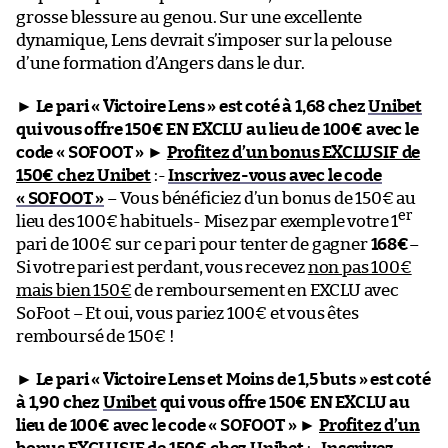
grosse blessure au genou. Sur une excellente
dynamique, Lens devrait s’imposer sur la pelouse
d’une formation d’Angers dans le dur.
►
Le pari « Victoire Lens » est coté à 1,68 chez
Unibet
qui vous offre 150€ EN EXCLU au lieu de 100€ avec le
code « SOFOOT »
►
Profitez d’un bonus EXCLUSIF de
150€ chez Unibet
:-
Inscrivez-vous avec le code
« SOFOOT »
– Vous bénéficiez d’un bonus de 150€ au
er
lieu des 100€ habituels- Misez par exemple votre 1
pari de 100€ sur ce pari pour tenter de gagner
168€
–
Si votre pari est perdant, vous recevez
non pas 100€
mais bien 150€
de remboursement en EXCLU avec
SoFoot – Et oui, vous pariez 100€ et vous êtes
remboursé de 150€ !
►
Le pari « Victoire Lens et Moins de 1,5 buts » est coté
à 1,90 chez
Unibet
qui vous offre 150€ EN EXCLU au
lieu de 100€ avec le code « SOFOOT »
►
Profitez d’un