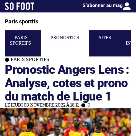
S’abonner au mag
Paris sportifs
PARIS
PRONOSTICS
SITES
C
SPORTIFS
INT
PARIS SPORTIFS
Pronostic Angers Lens :
Analyse, cotes et prono
du match de Ligue 1
LE JEUDI 03 NOVEMBRE 2022 À 18:11
0