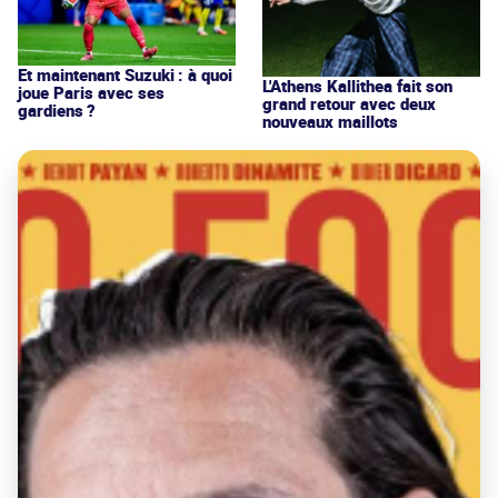
Et maintenant Suzuki : à quoi
L'Athens Kallithea fait son
joue Paris avec ses
grand retour avec deux
gardiens ?
nouveaux maillots