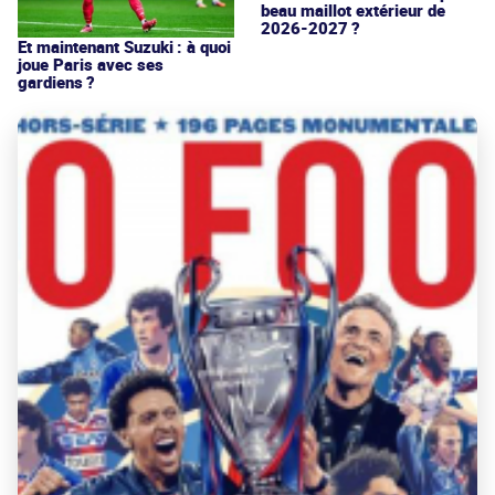
beau maillot extérieur de
2026-2027 ?
Et maintenant Suzuki : à quoi
joue Paris avec ses
gardiens ?