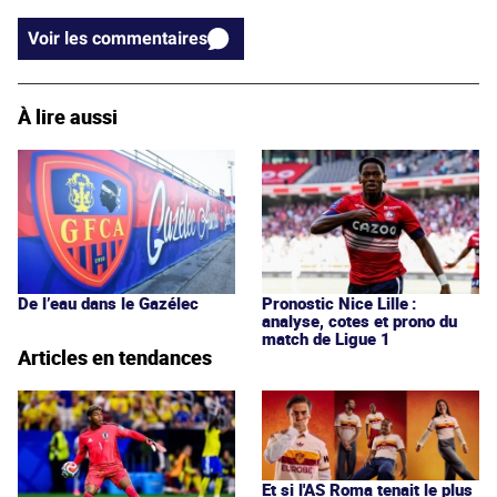
Voir les commentaires
À lire aussi
De l’eau dans le Gazélec
Pronostic Nice Lille :
analyse, cotes et prono du
match de Ligue 1
Articles en tendances
Et si l'AS Roma tenait le plus