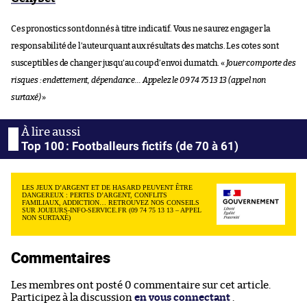
Ces pronostics sont donnés à titre indicatif. Vous ne saurez engager la
responsabilité de l’auteur quant aux résultats des matchs. Les cotes sont
susceptibles de changer jusqu’au coup d’envoi du match. «
Jouer comporte des
risques : endettement, dépendance… Appelez le 09 74 75 13 13 (appel non
surtaxé)
»
Top 100 : Footballeurs fictifs (de 70 à 61)
LES JEUX D’ARGENT ET DE HASARD PEUVENT ÊTRE
DANGEREUX : PERTES D’ARGENT, CONFLITS
FAMILIAUX, ADDICTION… RETROUVEZ NOS CONSEILS
SUR JOUEURS-INFO-SERVICE.FR (09 74 75 13 13 – APPEL
NON SURTAXÉ)
Commentaires
Les membres ont posté 0 commentaire sur cet article.
Participez à la discussion
en vous connectant
.