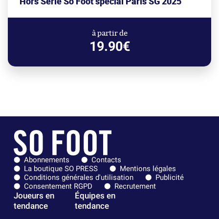
Hors Série So Foot spécial Paris SG 2025
à partir de
19.90€
Abonnements
Contacts
La boutique SO PRESS
Mentions légales
Conditions générales d'utilisation
Publicité
Consentement RGPD
Recrutement
Joueurs en
Équipes en
tendance
tendance