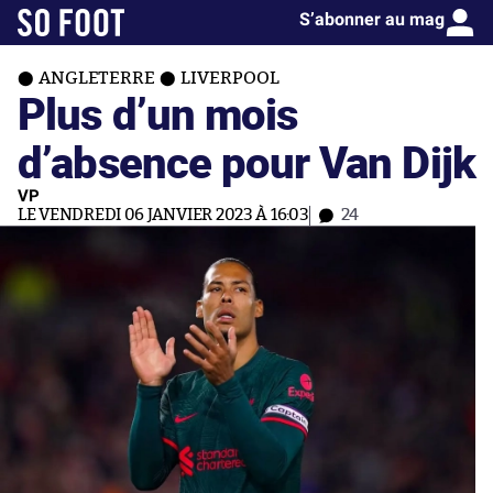
S’abonner au mag
ANGLETERRE
LIVERPOOL
Plus d’un mois
d’absence pour Van Dijk
VP
LE VENDREDI 06 JANVIER 2023 À 16:03
24