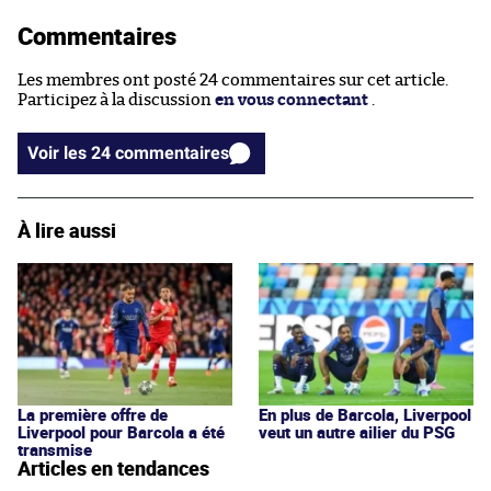
Commentaires
Les membres ont posté 24 commentaires sur cet article.
Participez à la discussion
en vous connectant
.
Voir les 24 commentaires
À lire aussi
La première offre de
En plus de Barcola, Liverpool
Liverpool pour Barcola a été
veut un autre ailier du PSG
transmise
Articles en tendances