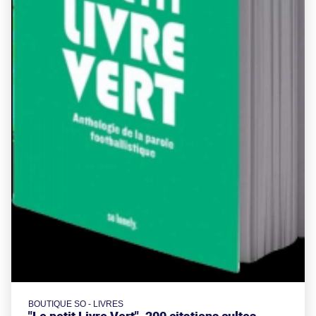
BOUTIQUE SO - LIVRES