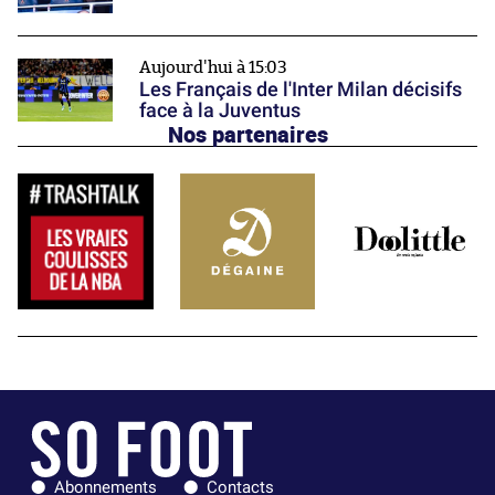
Aujourd'hui à 15:03
Les Français de l'Inter Milan décisifs
face à la Juventus
Nos partenaires
Abonnements
Contacts