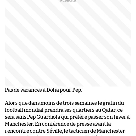
Pas de vacances à Doha pour Pep.
Alors que dans moins de trois semaines le gratin du
football mondial prendra ses quartiers au Qatar, ce
sera sans Pep Guardiola qui préfère passer son hiver à
Manchester. En conférence de presse avant la
rencontre contre Séville, le tacticien de Manchester