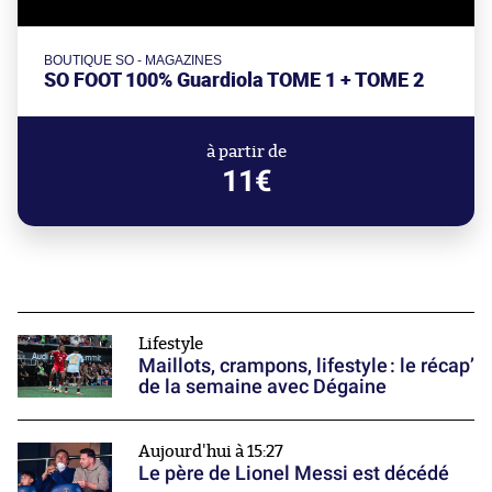
BOUTIQUE SO - MAGAZINES
SO FOOT 100% Guardiola TOME 1 + TOME 2
à partir de
11€
Lifestyle
Maillots, crampons, lifestyle : le récap’
de la semaine avec Dégaine
Aujourd'hui à 15:27
Le père de Lionel Messi est décédé