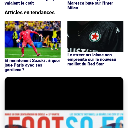
valaient le coût
Maresca bute sur l'Inter
Milan
Articles en tendances
Le street art laisse son
empreinte sur le nouveau
Et maintenant Suzuki : à quoi
maillot du Red Star
joue Paris avec ses
gardiens ?