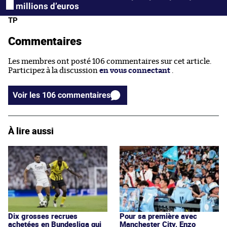
millions d’euros
TP
Commentaires
Les membres ont posté 106 commentaires sur cet article.
Participez à la discussion
en vous connectant
.
Voir les 106 commentaires
À lire aussi
Dix grosses recrues
Pour sa première avec
achetées en Bundesliga qui
Manchester City, Enzo