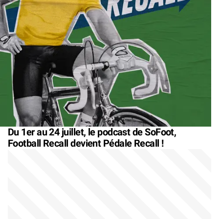
Du 1er au 24 juillet, le podcast de SoFoot,
Football Recall devient Pédale Recall !