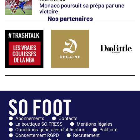
Monaco poursuit sa prépa par une
victoire
Nos partenaires
Abonnements
Contacts
La boutique SO PRESS
Mentions légales
Conditions générales d'utilisation
Publicité
Consentement RGPD
Recrutement