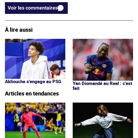
Voir les commentaires
À lire aussi
Akliouche s'engage au PSG
Yan Diomandé au Real : c'est
fait
Articles en tendances