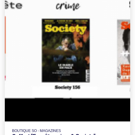
BOUTIQUE SO - MAGAZINES