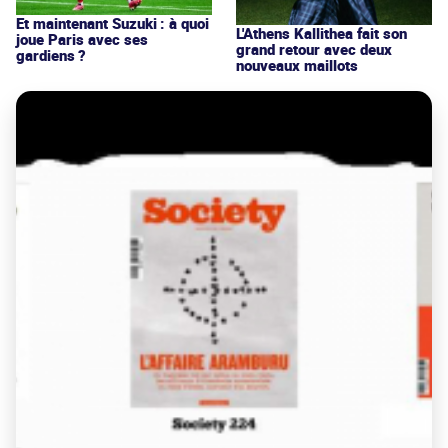
Et maintenant Suzuki : à quoi
L'Athens Kallithea fait son
joue Paris avec ses
grand retour avec deux
gardiens ?
nouveaux maillots