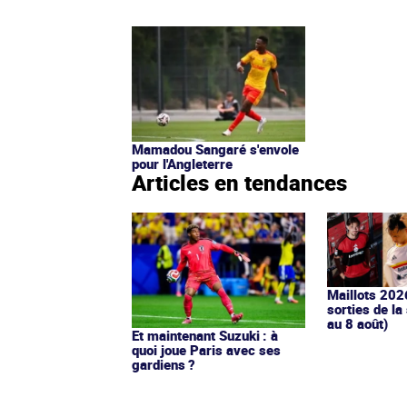
Mamadou Sangaré s'envole
pour l'Angleterre
Articles en tendances
Maillots 202
sorties de la
au 8 août)
Et maintenant Suzuki : à
quoi joue Paris avec ses
gardiens ?