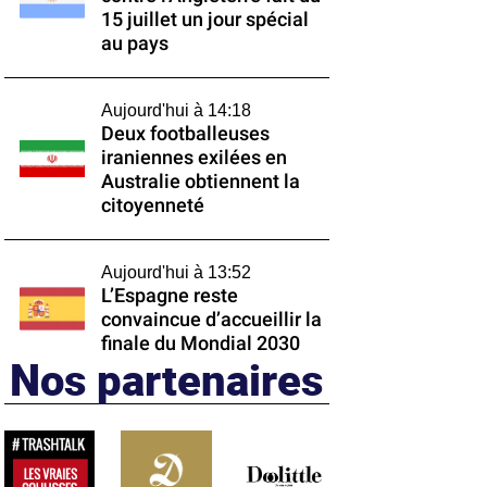
15 juillet un jour spécial
au pays
Aujourd'hui à 14:18
Deux footballeuses
iraniennes exilées en
Australie obtiennent la
citoyenneté
Aujourd'hui à 13:52
L’Espagne reste
convaincue d’accueillir la
finale du Mondial 2030
Nos partenaires