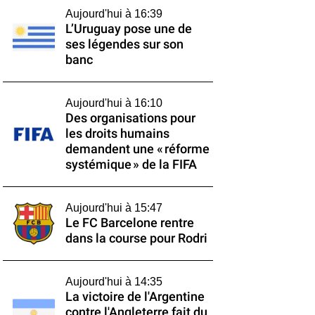
Aujourd'hui à 16:39
L’Uruguay pose une de
ses légendes sur son
banc
Aujourd'hui à 16:10
Des organisations pour
les droits humains
demandent une « réforme
systémique » de la FIFA
Aujourd'hui à 15:47
Le FC Barcelone rentre
dans la course pour Rodri
Aujourd'hui à 14:35
La victoire de l'Argentine
contre l'Angleterre fait du