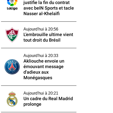
justifie la fin du contrat
avec beIN Sports et tacle
Nasser al-Khelaïfi
Aujourd'hui à 20:56
L'embrouille ultime vient
tout droit du Brésil
Aujourd'hui à 20:33
Akliouche envoie un
émouvant message
d'adieux aux
Monégasques
Aujourd'hui à 20:21
Un cadre du Real Madrid
prolonge