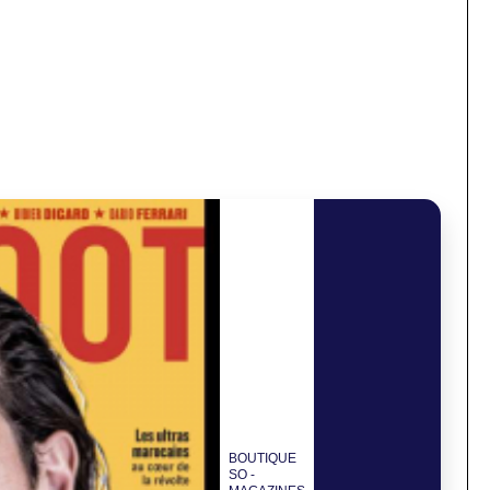
BOUTIQUE
SO -