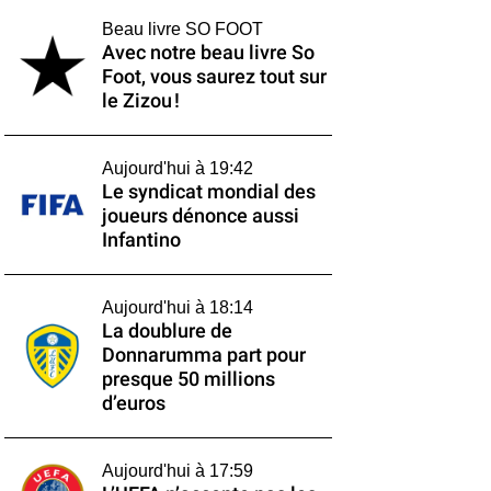
Beau livre SO FOOT
Avec notre beau livre So
Foot, vous saurez tout sur
le Zizou !
Aujourd'hui à 19:42
Le syndicat mondial des
joueurs dénonce aussi
Infantino
Aujourd'hui à 18:14
La doublure de
Donnarumma part pour
presque 50 millions
d’euros
Aujourd'hui à 17:59