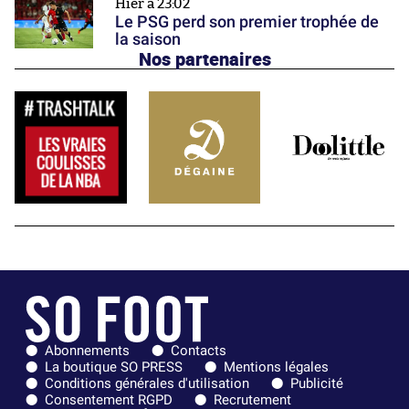
Hier à 23:02
Le PSG perd son premier trophée de
la saison
Nos partenaires
Abonnements
Contacts
La boutique SO PRESS
Mentions légales
Conditions générales d'utilisation
Publicité
Consentement RGPD
Recrutement