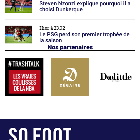
Steven Nzonzi explique pourquoi il a
choisi Dunkerque
Hier à 23:02
Le PSG perd son premier trophée de
la saison
Nos partenaires