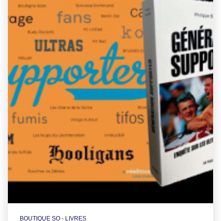
BOUTIQUE SO - LIVRES