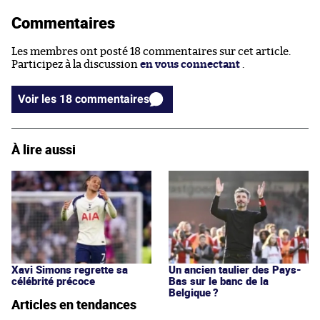
Commentaires
Les membres ont posté 18 commentaires sur cet article.
Participez à la discussion
en vous connectant
.
Voir les 18 commentaires
À lire aussi
Xavi Simons regrette sa
Un ancien taulier des Pays-
célébrité précoce
Bas sur le banc de la
Belgique ?
Articles en tendances