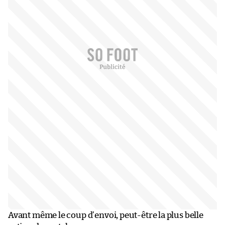
Avant même le coup d’envoi, peut-être la plus belle