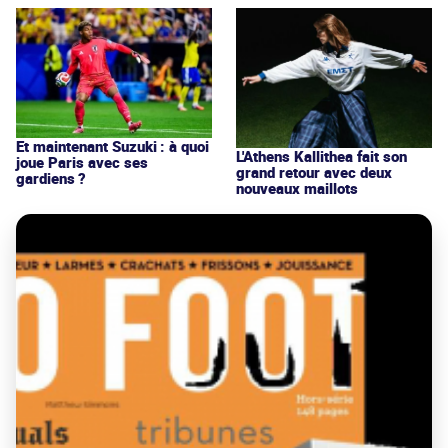
Et maintenant Suzuki : à quoi
L'Athens Kallithea fait son
joue Paris avec ses
grand retour avec deux
gardiens ?
nouveaux maillots