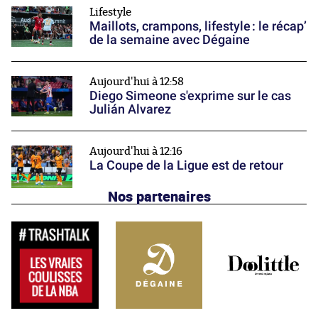
Lifestyle
Maillots, crampons, lifestyle : le récap’
de la semaine avec Dégaine
Aujourd'hui à 12:58
Diego Simeone s'exprime sur le cas
Julián Alvarez
Aujourd'hui à 12:16
La Coupe de la Ligue est de retour
Nos partenaires