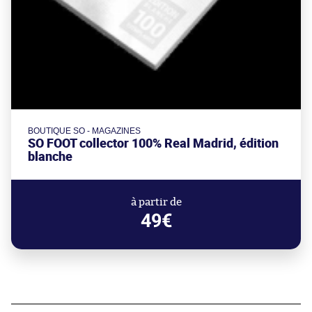
BOUTIQUE SO - MAGAZINES
SO FOOT collector 100% Real Madrid, édition
blanche
à partir de
49€