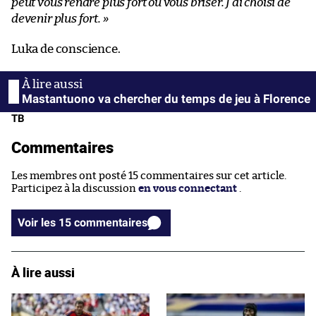
peut vous rendre plus fort ou vous briser. J’ai choisi de
devenir plus fort. »
Luka de conscience.
Mastantuono va chercher du temps de jeu à Florence
TB
Commentaires
Les membres ont posté 15 commentaires sur cet article.
Participez à la discussion
en vous connectant
.
Voir les 15 commentaires
À lire aussi