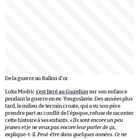
De la guerre au Ballon d’or.
Luka Modrić
s’est livré au
Guardian
sur son enfance
pendant la guerre en ex-Yougoslavie. Des années plus
tard, le milieu de terrain croate, qui a vu son père
prendre part au conflit de l’époque, refuse de raconter
cette histoire à ses enfants.
« Ils sont encore un peu
jeunes et je ne veux pas encore leur parler de ça
,
explique-t-il.
Peut-être dans quelques années. Ce ne