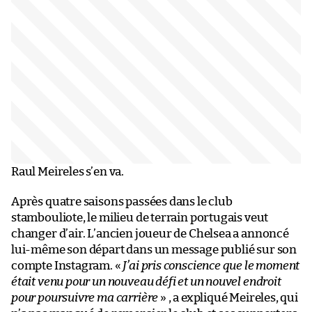
Raul Meireles s’en va.
Après quatre saisons passées dans le club
stambouliote, le milieu de terrain portugais veut
changer d’air. L’ancien joueur de Chelsea a annoncé
lui-même son départ dans un message publié sur son
compte Instagram. «
J’ai pris conscience que le moment
était venu pour un nouveau défi et un nouvel endroit
pour poursuivre ma carrière
» , a expliqué Meireles, qui