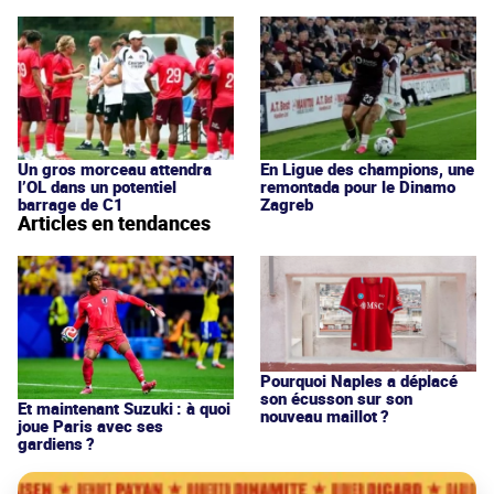
Un gros morceau attendra
En Ligue des champions, une
l’OL dans un potentiel
remontada pour le Dinamo
barrage de C1
Zagreb
Articles en tendances
Pourquoi Naples a déplacé
son écusson sur son
Et maintenant Suzuki : à quoi
nouveau maillot ?
joue Paris avec ses
gardiens ?