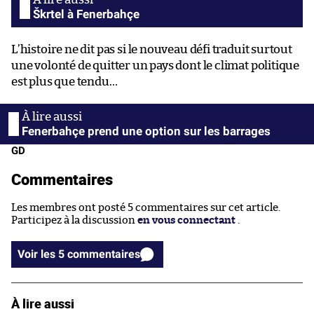
Škrtel à Fenerbahçe
L’histoire ne dit pas si le nouveau défi traduit surtout
une volonté de quitter un pays dont le climat politique
est plus que tendu…
Fenerbahçe prend une option sur les barrages
GD
Commentaires
Les membres ont posté 5 commentaires sur cet article.
Participez à la discussion
en vous connectant
.
Voir les 5 commentaires
À lire aussi