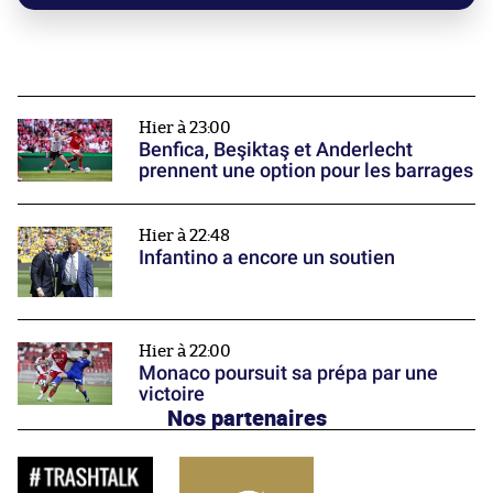
Hier à 23:00
Benfica, Beşiktaş et Anderlecht
prennent une option pour les barrages
Hier à 22:48
Infantino a encore un soutien
Hier à 22:00
Monaco poursuit sa prépa par une
victoire
Nos partenaires