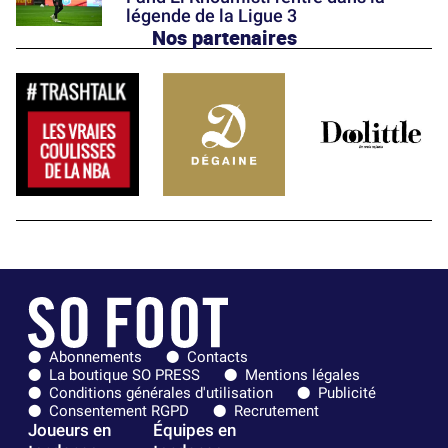
légende de la Ligue 3
Nos partenaires
Abonnements
Contacts
La boutique SO PRESS
Mentions légales
Conditions générales d'utilisation
Publicité
Consentement RGPD
Recrutement
Joueurs en
Équipes en