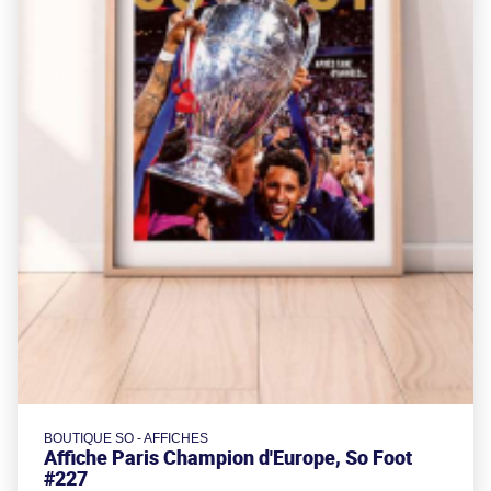
BOUTIQUE SO - AFFICHES
Affiche Paris Champion d'Europe, So Foot
#227