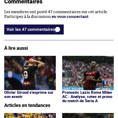
Commentaires
Les membres ont posté 47 commentaires sur cet article.
Participez à la discussion
en vous connectant
.
Voir les 47 commentaires
À lire aussi
Olivier Giroud s'exprime sur
Pronostic Lazio Rome Milan
son avenir
AC : Analyse, cotes et prono
du match de Serie A
Articles en tendances