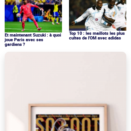
Top 10 : les maillots les plus
Et maintenant Suzuki : à quoi
cultes de l'OM avec adidas
joue Paris avec ses
gardiens ?