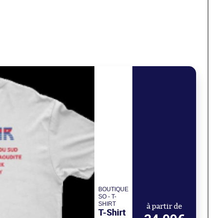
BOUTIQUE
SO - T-
SHIRT
à partir de
T-Shirt