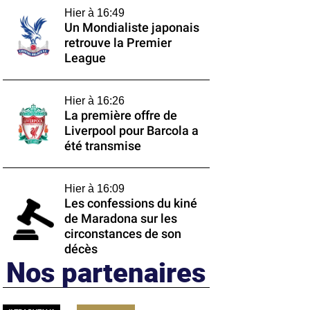
Hier à 16:49
Un Mondialiste japonais
retrouve la Premier
League
Hier à 16:26
La première offre de
Liverpool pour Barcola a
été transmise
Hier à 16:09
Les confessions du kiné
de Maradona sur les
circonstances de son
décès
Nos partenaires