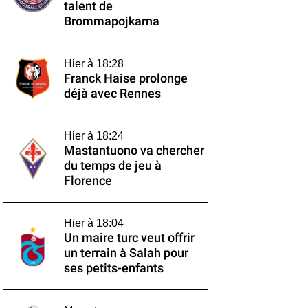
talent de
Brommapojkarna
Hier à 18:28
Franck Haise prolonge
déjà avec Rennes
Hier à 18:24
Mastantuono va chercher
du temps de jeu à
Florence
Hier à 18:04
Un maire turc veut offrir
un terrain à Salah pour
ses petits-enfants