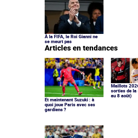
À la FIFA, le Roi Gianni ne
se meurt pas
Articles en tendances
Maillots 202
sorties de la
au 8 août)
Et maintenant Suzuki : à
quoi joue Paris avec ses
gardiens ?