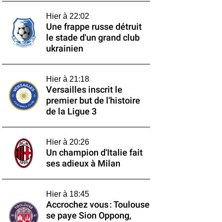
Hier à 22:02
Une frappe russe détruit
le stade d'un grand club
ukrainien
Hier à 21:18
Versailles inscrit le
premier but de l'histoire
de la Ligue 3
Hier à 20:26
Un champion d'Italie fait
ses adieux à Milan
Hier à 18:45
Accrochez vous : Toulouse
se paye Sion Oppong,