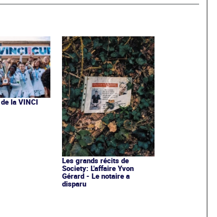
 de la VINCI
Les grands récits de
Society: L'affaire Yvon
Gérard - Le notaire a
disparu