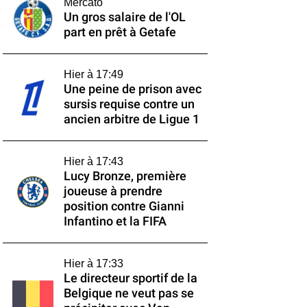
Mercato
Un gros salaire de l'OL
part en prêt à Getafe
Hier à 17:49
Une peine de prison avec
sursis requise contre un
ancien arbitre de Ligue 1
Hier à 17:43
Lucy Bronze, première
joueuse à prendre
position contre Gianni
Infantino et la FIFA
Hier à 17:33
Le directeur sportif de la
Belgique ne veut pas se