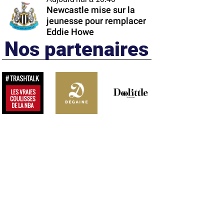
Newcastle mise sur la
jeunesse pour remplacer
Eddie Howe
Nos partenaires