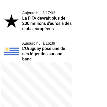
Aujourd'hui à 17:02
La FIFA devrait plus de
200 millions d'euros à des
clubs européens
Aujourd'hui à 16:39
L’Uruguay pose une de
ses légendes sur son
banc