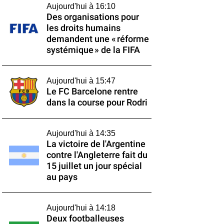
Aujourd'hui à 16:10
Des organisations pour
les droits humains
demandent une « réforme
systémique » de la FIFA
Aujourd'hui à 15:47
Le FC Barcelone rentre
dans la course pour Rodri
Aujourd'hui à 14:35
La victoire de l'Argentine
contre l'Angleterre fait du
15 juillet un jour spécial
au pays
Aujourd'hui à 14:18
Deux footballeuses