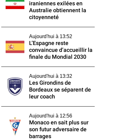
iraniennes exilées en
Australie obtiennent la
citoyenneté
Aujourd'hui à 13:52
L’Espagne reste
convaincue d’accueillir la
finale du Mondial 2030
Aujourd'hui à 13:32
Les Girondins de
Bordeaux se séparent de
leur coach
Aujourd'hui à 12:56
Monaco en sait plus sur
son futur adversaire de
barrages