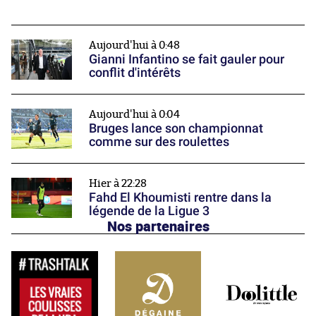
Aujourd'hui à 0:48
Gianni Infantino se fait gauler pour
conflit d'intérêts
Aujourd'hui à 0:04
Bruges lance son championnat
comme sur des roulettes
Hier à 22:28
Fahd El Khoumisti rentre dans la
légende de la Ligue 3
Nos partenaires