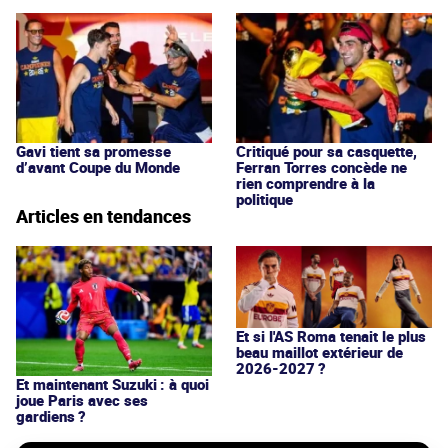
Gavi tient sa promesse
Critiqué pour sa casquette,
d’avant Coupe du Monde
Ferran Torres concède ne
rien comprendre à la
politique
Articles en tendances
Et si l'AS Roma tenait le plus
beau maillot extérieur de
2026-2027 ?
Et maintenant Suzuki : à quoi
joue Paris avec ses
gardiens ?