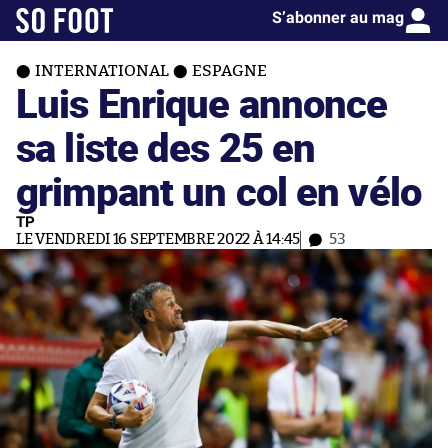
S’abonner au mag
INTERNATIONAL
ESPAGNE
Luis Enrique annonce
sa liste des 25 en
grimpant un col en vélo
TP
LE VENDREDI 16 SEPTEMBRE 2022 À 14:45
53