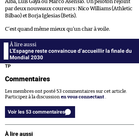
Alba, Luis Gayà ou Marco Asensio. Un peloton rejoint
par deux nouveaux coureurs : Nico Williams (Athletic
Bilbao) et Borja Iglesias (Betis).
C’est quand même mieux qu’un char à voile.
L’Espagne reste convaincue d’accueillir la finale du
Mondial 2030
TP
Commentaires
Les membres ont posté 53 commentaires sur cet article.
Participez à la discussion
en vous connectant
.
Voir les 53 commentaires
À lire aussi