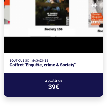
BOUTIQUE SO - MAGAZINES
Coffret "Enquête, crime & Society"
à partir de
39€