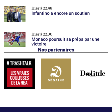
Hier à 22:48
Infantino a encore un soutien
Hier à 22:00
Monaco poursuit sa prépa par une
victoire
Nos partenaires