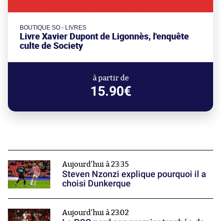
BOUTIQUE SO - LIVRES
Livre Xavier Dupont de Ligonnès, l'enquête
culte de Society
à partir de
15.90€
Aujourd'hui à 23:35
Steven Nzonzi explique pourquoi il a
choisi Dunkerque
Aujourd'hui à 23:02