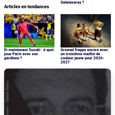
Galatasaray ?
Articles en tendances
Et maintenant Suzuki : à quoi
Arsenal frappe encore avec
joue Paris avec ses
un troisième maillot de
gardiens ?
couleur jaune pour 2026-
2027