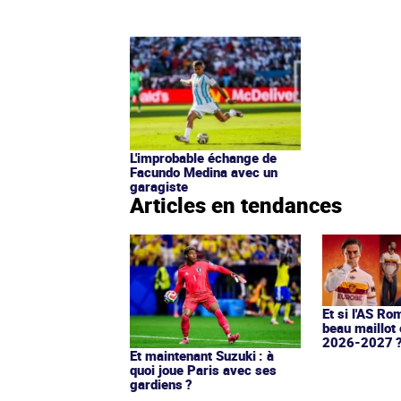
L'improbable échange de
Facundo Medina avec un
garagiste
Articles en tendances
Et si l'AS Ro
beau maillot 
2026-2027 
Et maintenant Suzuki : à
quoi joue Paris avec ses
gardiens ?