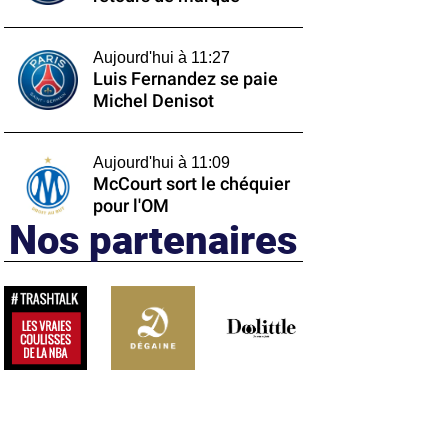
Aujourd'hui à 11:27
Luis Fernandez se paie
Michel Denisot
Aujourd'hui à 11:09
McCourt sort le chéquier
pour l'OM
Nos partenaires