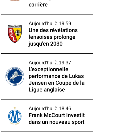
carrière
Aujourd'hui à 19:59
Une des révélations
lensoises prolonge
jusqu'en 2030
Aujourd'hui à 19:37
L'exceptionnelle
performance de Lukas
Jensen en Coupe de la
Ligue anglaise
Aujourd'hui à 18:46
Frank McCourt investit
dans un nouveau sport