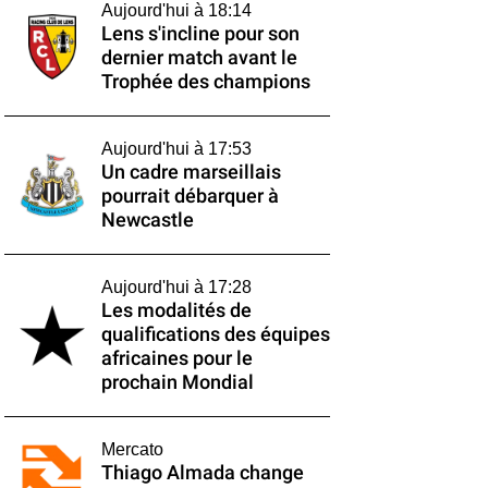
Aujourd'hui à 18:14
Lens s'incline pour son
dernier match avant le
Trophée des champions
Aujourd'hui à 17:53
Un cadre marseillais
pourrait débarquer à
Newcastle
Aujourd'hui à 17:28
Les modalités de
qualifications des équipes
africaines pour le
prochain Mondial
Mercato
Thiago Almada change