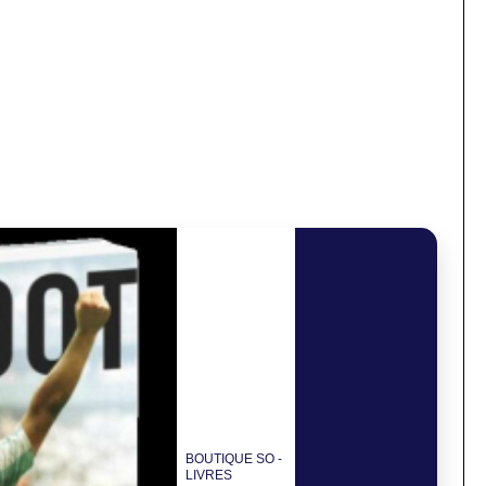
BOUTIQUE SO -
LIVRES