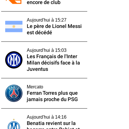
encore de club
Aujourd'hui à 15:27
Le père de Lionel Messi
est décédé
Aujourd'hui à 15:03
Les Français de l'Inter
Milan décisifs face à la
Juventus
Mercato
Ferran Torres plus que
jamais proche du PSG
Aujourd'hui à 14:16
Benatia revient sur la