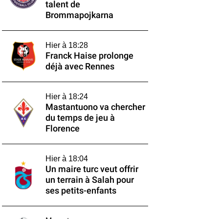
talent de
Brommapojkarna
Hier à 18:28
Franck Haise prolonge
déjà avec Rennes
Hier à 18:24
Mastantuono va chercher
du temps de jeu à
Florence
Hier à 18:04
Un maire turc veut offrir
un terrain à Salah pour
ses petits-enfants