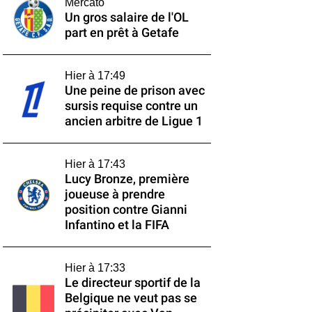
Mercato
Un gros salaire de l'OL
part en prêt à Getafe
Hier à 17:49
Une peine de prison avec
sursis requise contre un
ancien arbitre de Ligue 1
Hier à 17:43
Lucy Bronze, première
joueuse à prendre
position contre Gianni
Infantino et la FIFA
Hier à 17:33
Le directeur sportif de la
Belgique ne veut pas se