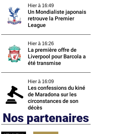
Hier à 16:49
Un Mondialiste japonais
retrouve la Premier
League
Hier à 16:26
La première offre de
Liverpool pour Barcola a
été transmise
Hier à 16:09
Les confessions du kiné
de Maradona sur les
circonstances de son
décès
Nos partenaires