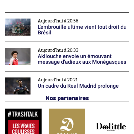
Aujourd'hui à 20:56
L'embrouille ultime vient tout droit du
Brésil
Aujourd'hui à 20:33
Akliouche envoie un émouvant
message d'adieux aux Monégasques
Aujourd'hui à 20:21
Un cadre du Real Madrid prolonge
Nos partenaires