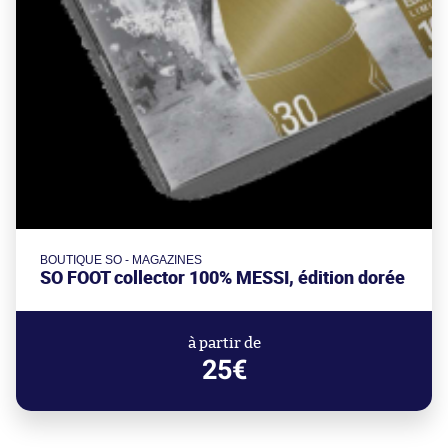
BOUTIQUE SO - MAGAZINES
SO FOOT collector 100% MESSI, édition dorée
à partir de
25€