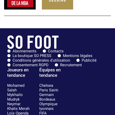
Abonnements
Contacts
La boutique SO PRESS
Mentions légales
Conditions générales d'utilisation
Publicité
Consentement RGPD
Recrutement
Joueurs en
Équipes en
tendance
tendance
Mohamed
Chelsea
Salah
Paris Saint-
Mykhailo
Germain
Mudryk
Bordeaux
Neymar
Olympique
Khalis Merah
lyonnais
Loïs Openda
FIFA