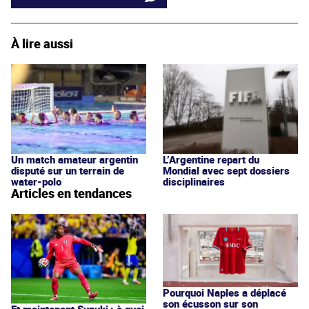
À lire aussi
Un match amateur argentin
L’Argentine repart du
disputé sur un terrain de
Mondial avec sept dossiers
water-polo
disciplinaires
Articles en tendances
Pourquoi Naples a déplacé
son écusson sur son