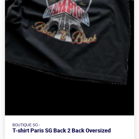
BOUTIQUE SO -
T-shirt Paris SG Back 2 Back Oversized