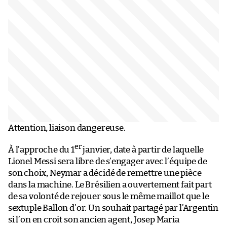
Attention, liaison dangereuse.
er
À l’approche du 1
janvier, date à partir de laquelle
Lionel Messi sera libre de s’engager avec l’équipe de
son choix, Neymar a décidé de remettre une pièce
dans la machine. Le Brésilien a ouvertement fait part
de sa volonté de rejouer sous le même maillot que le
sextuple Ballon d’or. Un souhait partagé par l’Argentin
si l’on en croit son ancien agent, Josep Maria