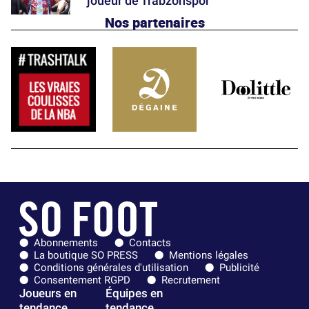
joueur de Trabzonspor
Nos partenaires
Abonnements
Contacts
La boutique SO PRESS
Mentions légales
Conditions générales d'utilisation
Publicité
Consentement RGPD
Recrutement
Joueurs en
Équipes en
tendance
tendance