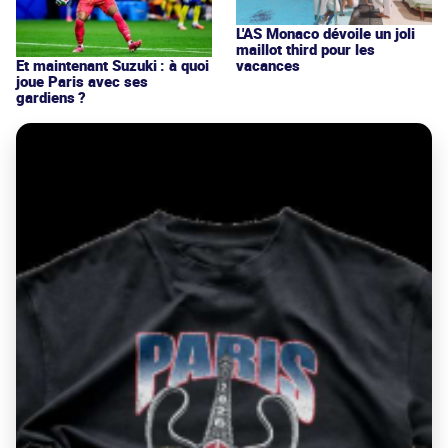
L'AS Monaco dévoile un joli
maillot third pour les
vacances
Et maintenant Suzuki : à quoi
joue Paris avec ses
gardiens ?