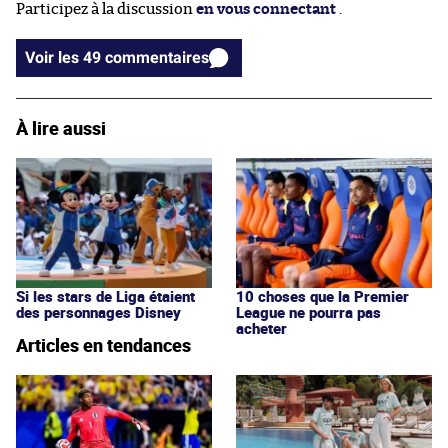
Participez à la discussion
en vous connectant
.
Voir les 49 commentaires
À lire aussi
Si les stars de Liga étaient
10 choses que la Premier
des personnages Disney
League ne pourra pas
acheter
Articles en tendances