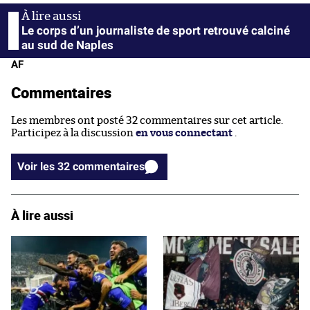
Le corps d’un journaliste de sport retrouvé calciné
au sud de Naples
AF
Commentaires
Les membres ont posté 32 commentaires sur cet article.
Participez à la discussion
en vous connectant
.
Voir les 32 commentaires
À lire aussi