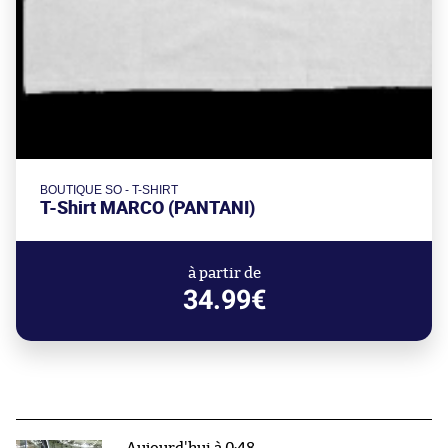
BOUTIQUE SO - T-SHIRT
T-Shirt MARCO (PANTANI)
à partir de
34.99€