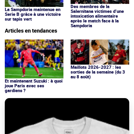
Des membres de la
La Sampdoria maintenue en
Salernitana victimes d’une
Serie B grâce à une victoire
intoxication alimentaire
sur tapis vert
après le match face à la
Sampdoria
Articles en tendances
Maillots 2026-2027 : les
sorties de la semaine (du 3
au 8 août)
Et maintenant Suzuki : à quoi
joue Paris avec ses
gardiens ?