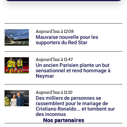
Aujourd'hui à 12:08
Mauvaise nouvelle pour les
supporters du Red Star
Aujourd'hui à 11:47
Un ancien Parisien plante un but
sensationnel et rend hommage à
Neymar
Aujourd'hui à 11:10
Des milliers de personnes se
rassemblent pour le mariage de
Cristiano Ronaldo... et tombent sur
des inconnus
Nos partenaires