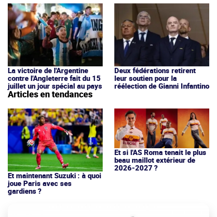
La victoire de l'Argentine
Deux fédérations retirent
contre l'Angleterre fait du 15
leur soutien pour la
juillet un jour spécial au pays
réélection de Gianni Infantino
Articles en tendances
Et si l'AS Roma tenait le plus
beau maillot extérieur de
2026-2027 ?
Et maintenant Suzuki : à quoi
joue Paris avec ses
gardiens ?