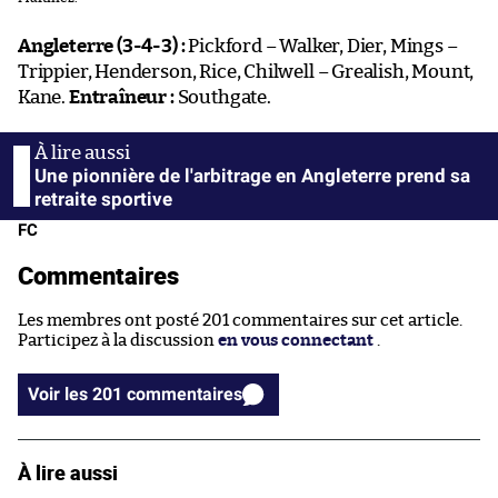
Angleterre (3-4-3) :
Pickford – Walker, Dier, Mings –
Trippier, Henderson, Rice, Chilwell – Grealish, Mount,
Kane.
Entraîneur :
Southgate.
Une pionnière de l'arbitrage en Angleterre prend sa
retraite sportive
FC
Commentaires
Les membres ont posté 201 commentaires sur cet article.
Participez à la discussion
en vous connectant
.
Voir les 201 commentaires
À lire aussi