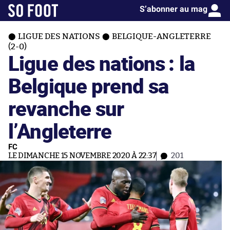
S’abonner au mag
LIGUE DES NATIONS
BELGIQUE-ANGLETERRE
(2-0)
Ligue des nations : la
Belgique prend sa
revanche sur
l’Angleterre
FC
LE DIMANCHE 15 NOVEMBRE 2020 À 22:37
201