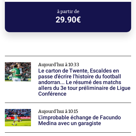
à partir de
29.90€
Aujourd'hui à 10:33
Le carton de Twente, Escaldes en
passe d'écrire l'histoire du football
andorran... Le résumé des matchs
allers du 3e tour préliminaire de Ligue
Conférence
Aujourd'hui à 10:15
L'improbable échange de Facundo
Medina avec un garagiste