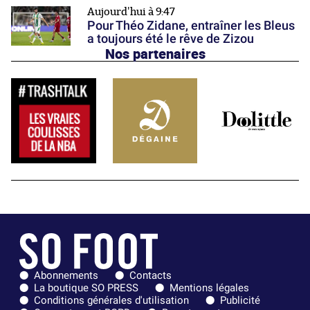
Aujourd'hui à 9:47
Pour Théo Zidane, entraîner les Bleus
a toujours été le rêve de Zizou
Nos partenaires
Abonnements
Contacts
La boutique SO PRESS
Mentions légales
Conditions générales d'utilisation
Publicité