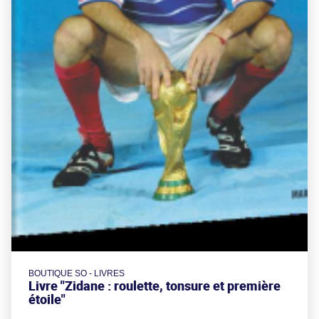
BOUTIQUE SO - LIVRES
Livre "Zidane : roulette, tonsure et première
étoile"