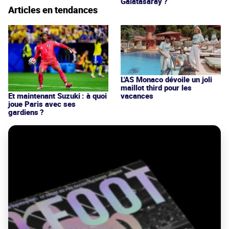
Galatasaray ?
Articles en tendances
L'AS Monaco dévoile un joli
maillot third pour les
vacances
Et maintenant Suzuki : à quoi
joue Paris avec ses
gardiens ?