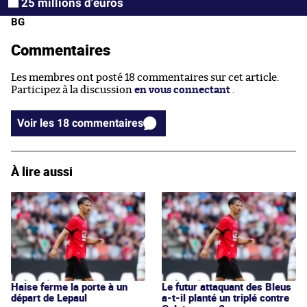
25 millions d'euros
BG
Commentaires
Les membres ont posté 18 commentaires sur cet article.
Participez à la discussion
en vous connectant
.
Voir les 18 commentaires
À lire aussi
Haise ferme la porte à un
Le futur attaquant des Bleus
départ de Lepaul
a-t-il planté un triplé contre