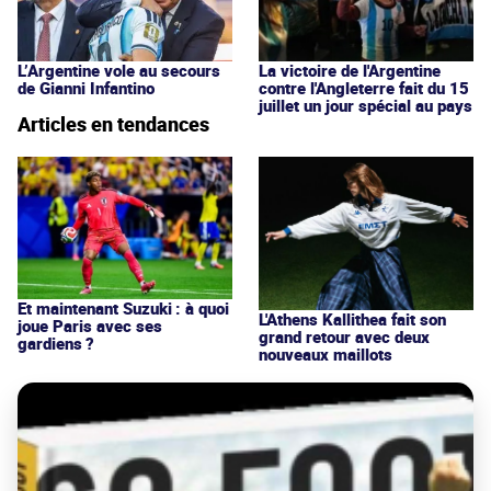
La victoire de l'Argentine
L’Argentine vole au secours
contre l'Angleterre fait du 15
de Gianni Infantino
juillet un jour spécial au pays
Articles en tendances
Et maintenant Suzuki : à quoi
L'Athens Kallithea fait son
joue Paris avec ses
grand retour avec deux
gardiens ?
nouveaux maillots