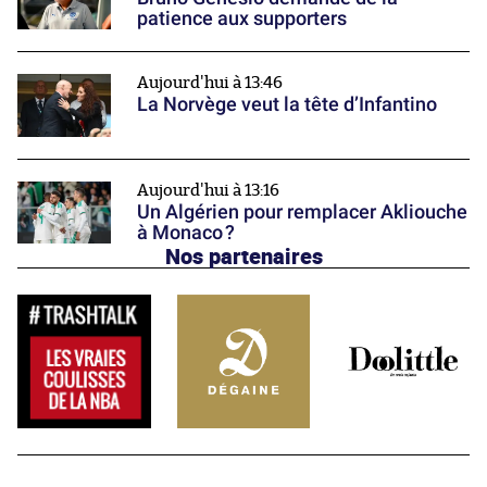
patience aux supporters
Aujourd'hui à 13:46
La Norvège veut la tête d’Infantino
Aujourd'hui à 13:16
Un Algérien pour remplacer Akliouche
à Monaco ?
Nos partenaires