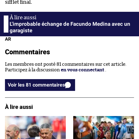
sifflet final.
L'improbable échange de Facundo Medina avec un
garagiste
AR
Commentaires
Les membres ont posté 81 commentaires sur cet article.
Participez à la discussion
en vous connectant
.
Voir les 81 commentaires
À lire aussi