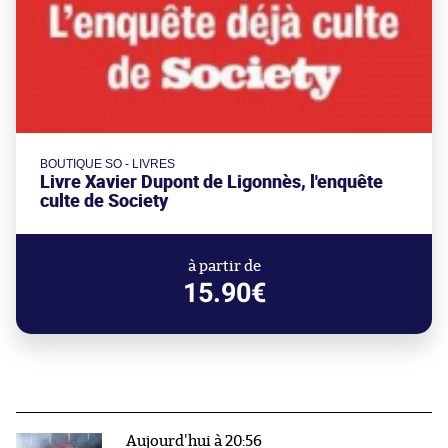
BOUTIQUE SO - LIVRES
Livre Xavier Dupont de Ligonnès, l'enquête
culte de Society
à partir de
15.90€
Aujourd'hui à 20:56