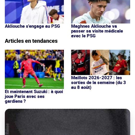
Akliouche s'engage au PSG
Maghnes Akliouche va
passer sa visite médicale
avec le PSG
Articles en tendances
Maillots 2026-2027 : les
sorties de la semaine (du 3
au 8 août)
Et maintenant Suzuki : à quoi
joue Paris avec ses
gardiens ?