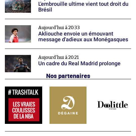
L'embrouille ultime vient tout droit du
Brésil
Aujourd'hui à 20:33
Akliouche envoie un émouvant
message d'adieux aux Monégasques
Aujourd'hui à 20:21
Un cadre du Real Madrid prolonge
Nos partenaires