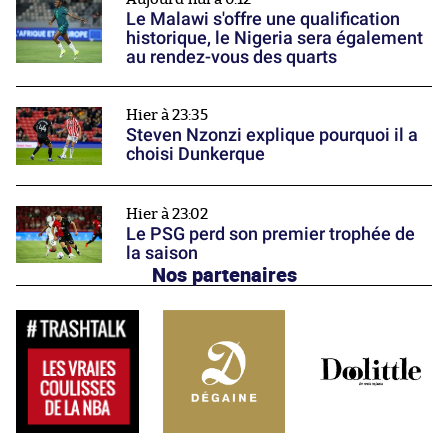
Le Malawi s'offre une qualification
historique, le Nigeria sera également
au rendez-vous des quarts
Hier à 23:35
Steven Nzonzi explique pourquoi il a
choisi Dunkerque
Hier à 23:02
Le PSG perd son premier trophée de
la saison
Nos partenaires