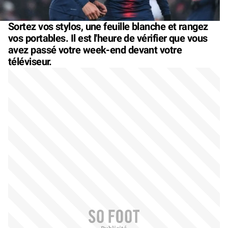
Sortez vos stylos, une feuille blanche et rangez
vos portables. Il est l'heure de vérifier que vous
avez passé votre week-end devant votre
téléviseur.