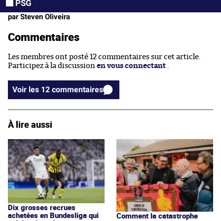
PSG
par Steven Oliveira
Commentaires
Les membres ont posté 12 commentaires sur cet article.
Participez à la discussion
en vous connectant
.
Voir les 12 commentaires
À lire aussi
Dix grosses recrues
achetées en Bundesliga qui
Comment la catastrophe