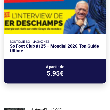
BOUTIQUE SO - MAGAZINES
So Foot Club #125 – Mondial 2026, Ton Guide
Ultime
à partir de
5.95€
Aujourd'hui à 0:12