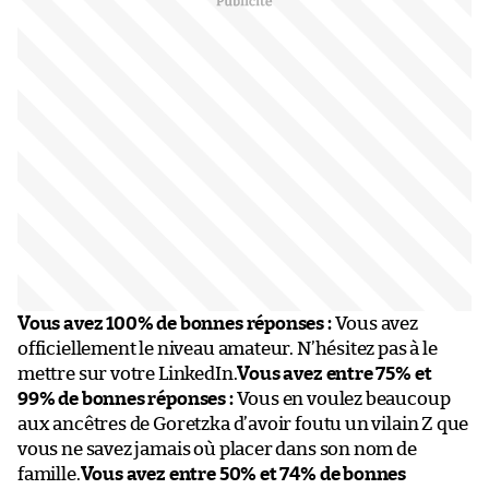
Vous avez 100% de bonnes réponses :
Vous avez
officiellement le niveau amateur. N’hésitez pas à le
mettre sur votre LinkedIn.
Vous avez entre 75% et
99% de bonnes réponses :
Vous en voulez beaucoup
aux ancêtres de Goretzka d’avoir foutu un vilain Z que
vous ne savez jamais où placer dans son nom de
famille.
Vous avez entre 50% et 74% de bonnes