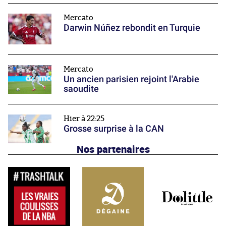
Mercato
Darwin Núñez rebondit en Turquie
Mercato
Un ancien parisien rejoint l'Arabie
saoudite
Hier à 22:25
Grosse surprise à la CAN
Nos partenaires