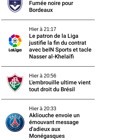
Fumée noire pour
Bordeaux
Hier à 21:17
Le patron de la Liga
justifie la fin du contrat
avec beIN Sports et tacle
Nasser al-Khelaïfi
Hier à 20:56
L'embrouille ultime vient
tout droit du Brésil
Hier à 20:33
Akliouche envoie un
émouvant message
d'adieux aux
Monégasques