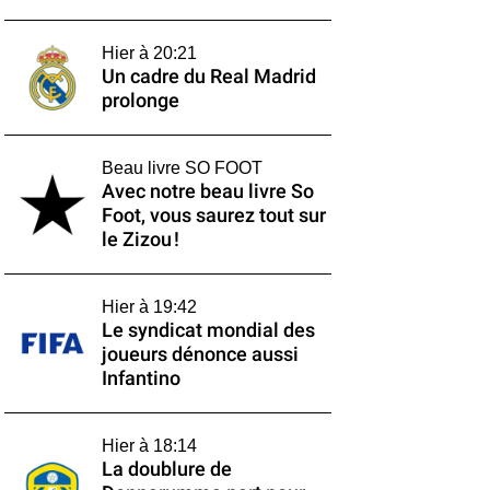
Hier à 20:21
Un cadre du Real Madrid
prolonge
Beau livre SO FOOT
Avec notre beau livre So
Foot, vous saurez tout sur
le Zizou !
Hier à 19:42
Le syndicat mondial des
joueurs dénonce aussi
Infantino
Hier à 18:14
La doublure de