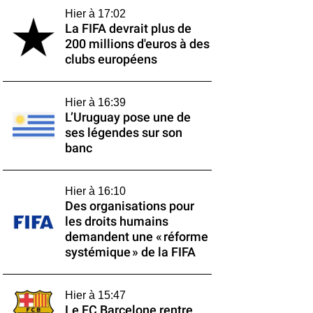
Hier à 17:02
La FIFA devrait plus de
200 millions d'euros à des
clubs européens
Hier à 16:39
L’Uruguay pose une de
ses légendes sur son
banc
Hier à 16:10
Des organisations pour
les droits humains
demandent une « réforme
systémique » de la FIFA
Hier à 15:47
Le FC Barcelone rentre