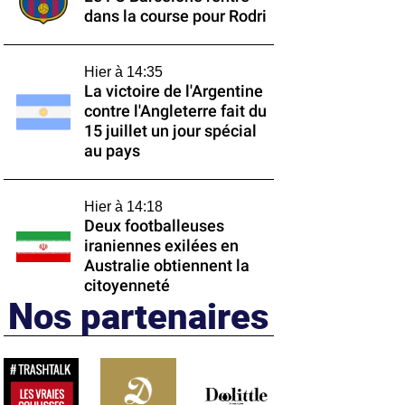
dans la course pour Rodri
Hier à 14:35
La victoire de l'Argentine
contre l'Angleterre fait du
15 juillet un jour spécial
au pays
Hier à 14:18
Deux footballeuses
iraniennes exilées en
Australie obtiennent la
citoyenneté
Nos partenaires