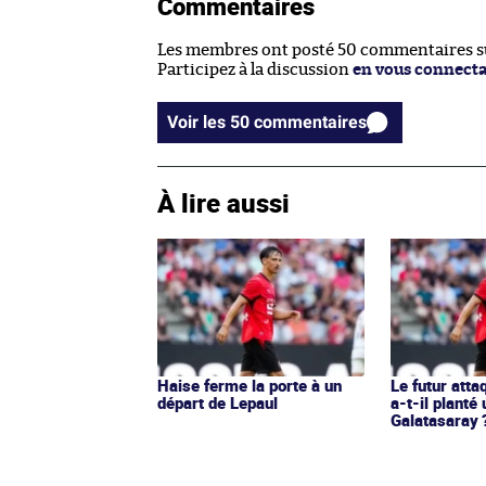
Commentaires
Les membres ont posté 50 commentaires sur
Participez à la discussion
en vous connect
Voir les 50 commentaires
À lire aussi
Haise ferme la porte à un
Le futur att
départ de Lepaul
a-t-il planté 
Galatasaray 