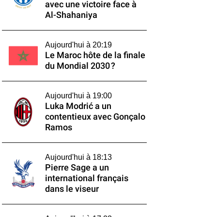
avec une victoire face à
Al-Shahaniya
Aujourd'hui à 20:19
Le Maroc hôte de la finale
du Mondial 2030 ?
Aujourd'hui à 19:00
Luka Modrić a un
contentieux avec Gonçalo
Ramos
Aujourd'hui à 18:13
Pierre Sage a un
international français
dans le viseur