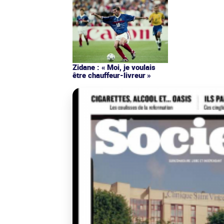
Zidane : « Moi, je voulais
être chauffeur-livreur »