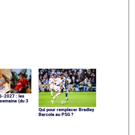
6-2027 : les
 semaine (du 3
Qui pour remplacer Bradley
Barcola au PSG ?