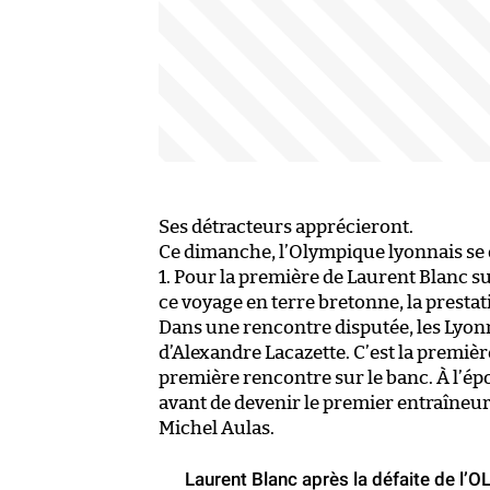
Ses détracteurs apprécieront.
Ce dimanche, l’Olympique lyonnais se 
1. Pour la première de Laurent Blanc sur
ce voyage en terre bretonne, la prestat
Dans une rencontre disputée, les Lyonn
d’Alexandre Lacazette. C’est la premiè
première rencontre sur le banc. À l’ép
avant de devenir le premier entraîneur
Michel Aulas.
Laurent Blanc après la défaite de l’OL 