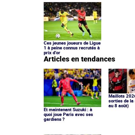
Ces jeunes joueurs de Ligue
1 à peine connus recrutés à
prix d’or
Articles en tendances
Maillots 202
sorties de la
au 8 août)
Et maintenant Suzuki : à
quoi joue Paris avec ses
gardiens ?