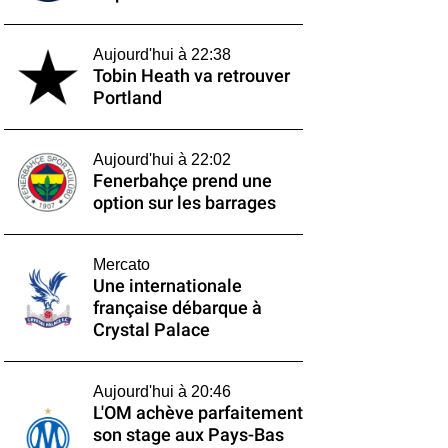
Aujourd'hui à 22:38
Tobin Heath va retrouver
Portland
Aujourd'hui à 22:02
Fenerbahçe prend une
option sur les barrages
Mercato
Une internationale
française débarque à
Crystal Palace
Aujourd'hui à 20:46
L'OM achève parfaitement
son stage aux Pays-Bas