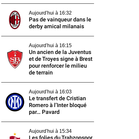
Aujourd'hui à 16:32
Pas de vainqueur dans le
derby amical milanais
Aujourd'hui à 16:15
Un ancien de la Juventus
et de Troyes signe à Brest
pour renforcer le milieu
de terrain
Aujourd'hui à 16:03
Le transfert de Cristian
Romero à l’Inter bloqué
par… Pavard
Aujourd'hui à 15:34
Les folies du Trabzonspor