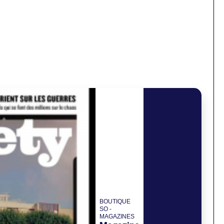
BOUTIQUE
SO -
MAGAZINES