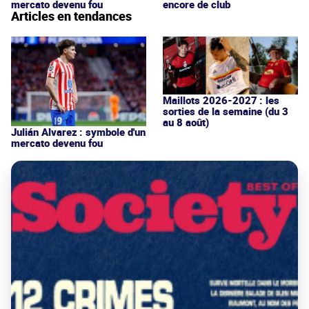
mercato devenu fou
encore de club
Articles en tendances
Maillots 2026-2027 : les
sorties de la semaine (du 3
au 8 août)
Julián Alvarez : symbole d'un
mercato devenu fou