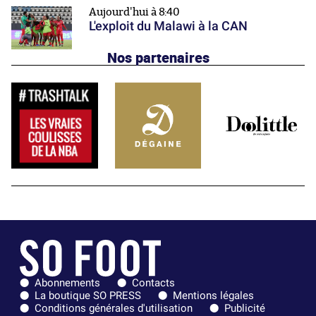
Aujourd'hui à 8:40
L'exploit du Malawi à la CAN
Nos partenaires
Abonnements
Contacts
La boutique SO PRESS
Mentions légales
Conditions générales d'utilisation
Publicité