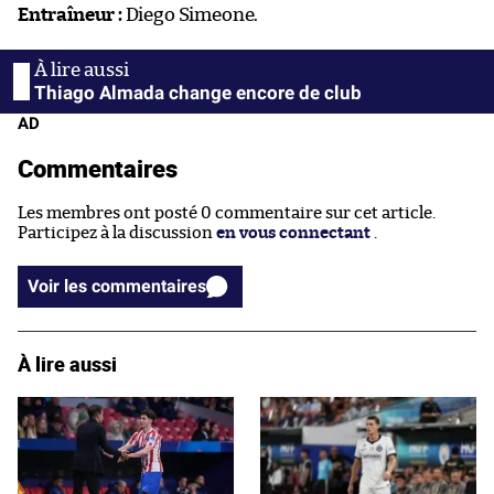
Entraîneur :
Diego Simeone.
Thiago Almada change encore de club
AD
Commentaires
Les membres ont posté 0 commentaire sur cet article.
Participez à la discussion
en vous connectant
.
Voir les commentaires
À lire aussi