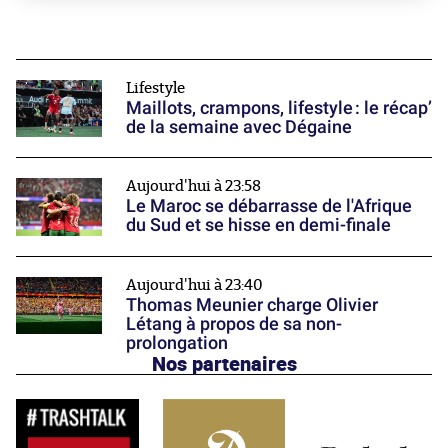
Lifestyle
Maillots, crampons, lifestyle : le récap’
de la semaine avec Dégaine
Aujourd'hui à 23:58
Le Maroc se débarrasse de l'Afrique
du Sud et se hisse en demi-finale
Aujourd'hui à 23:40
Thomas Meunier charge Olivier
Létang à propos de sa non-
prolongation
Nos partenaires