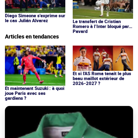
Diego Simeone s'exprime sur
le cas Julián Alvarez
Le transfert de Cristian
Romero à l’Inter bloqué par…
Pavard
Articles en tendances
Et si l'AS Roma tenait le plus
beau maillot extérieur de
2026-2027 ?
Et maintenant Suzuki : à quoi
joue Paris avec ses
gardiens ?