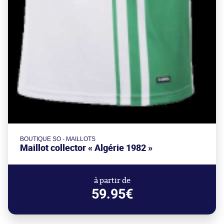
BOUTIQUE SO - MAILLOTS
Maillot collector « Algérie 1982 »
à partir de
59.95€