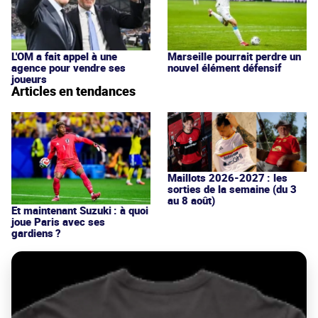
L'OM a fait appel à une
Marseille pourrait perdre un
agence pour vendre ses
nouvel élément défensif
joueurs
Articles en tendances
Maillots 2026-2027 : les
sorties de la semaine (du 3
au 8 août)
Et maintenant Suzuki : à quoi
joue Paris avec ses
gardiens ?