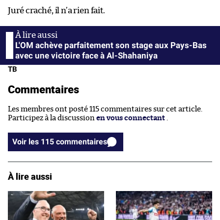
Juré craché, il n’a rien fait.
L'OM achève parfaitement son stage aux Pays-Bas
avec une victoire face à Al-Shahaniya
TB
Commentaires
Les membres ont posté 115 commentaires sur cet article.
Participez à la discussion
en vous connectant
.
Voir les 115 commentaires
À lire aussi