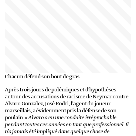
Chacun défend son bout de gras.
Après trois jours de polémiques et d’hypothèses
autour des accusations de racisme de Neymar contre
Álvaro Gonzalez, José Rodri, l’agent du joueur
marseillais, a évidemment pris la défense de son
poulain.
« Álvaro a eu une conduite irréprochable
pendant toutes ces années en tant que professionnel. Il
n’a jamais été impliqué dans quelque chose de