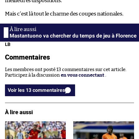
meilleures dispositions.
Mais c’est là tout le charme des coupes nationales.
Mastantuono va chercher du temps de jeu à Florence
LB
Commentaires
Les membres ont posté 13 commentaires sur cet article.
Participez à la discussion
en vous connectant
.
Voir les 13 commentaires
À lire aussi