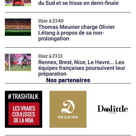
du Sud et se hisse en demi-finale
Hier à 23:40
Thomas Meunier charge Olivier
Létang à propos de sa non-
prolongation
Hier à 23:13
Rennes, Brest, Nice, Le Havre... Les
équipes françaises poursuivent leur
préparation
Nos partenaires