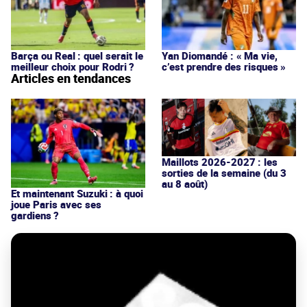
Barça ou Real : quel serait le
Yan Diomandé : « Ma vie,
meilleur choix pour Rodri ?
c’est prendre des risques »
Articles en tendances
Maillots 2026-2027 : les
sorties de la semaine (du 3
au 8 août)
Et maintenant Suzuki : à quoi
joue Paris avec ses
gardiens ?