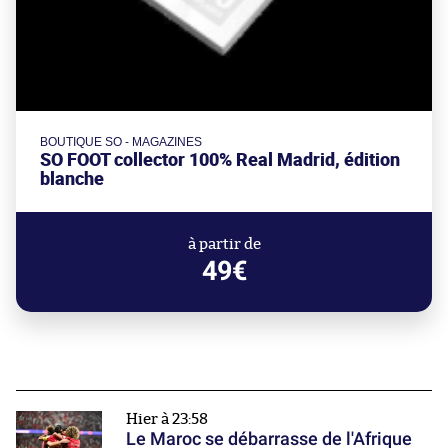
BOUTIQUE SO - MAGAZINES
SO FOOT collector 100% Real Madrid, édition
blanche
à partir de
49€
Hier à 23:58
Le Maroc se débarrasse de l'Afrique