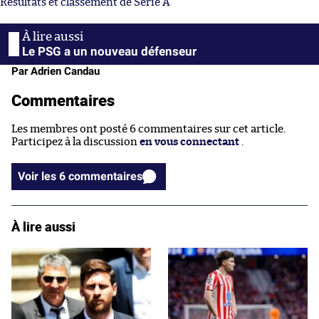
Résultats et classement de Serie A
Le PSG a un nouveau défenseur
Par Adrien Candau
Commentaires
Les membres ont posté 6 commentaires sur cet article.
Participez à la discussion
en vous connectant
.
Voir les 6 commentaires
À lire aussi