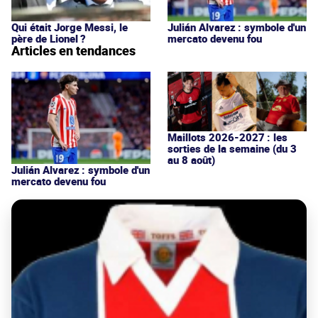
Qui était Jorge Messi, le
Julián Alvarez : symbole d'un
père de Lionel ?
mercato devenu fou
Articles en tendances
Maillots 2026-2027 : les
sorties de la semaine (du 3
au 8 août)
Julián Alvarez : symbole d'un
mercato devenu fou