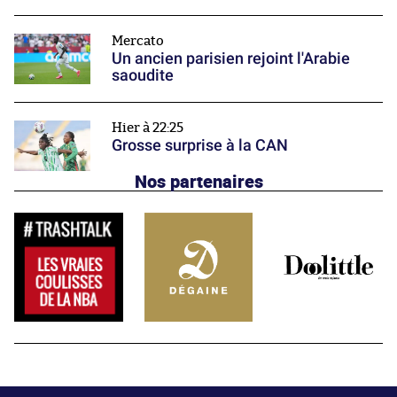
Mercato
Un ancien parisien rejoint l'Arabie
saoudite
Hier à 22:25
Grosse surprise à la CAN
Nos partenaires