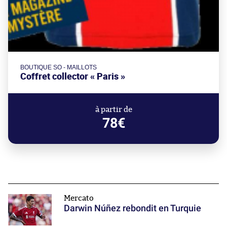
BOUTIQUE SO - MAILLOTS
Coffret collector « Paris »
à partir de
78€
Mercato
Darwin Núñez rebondit en Turquie