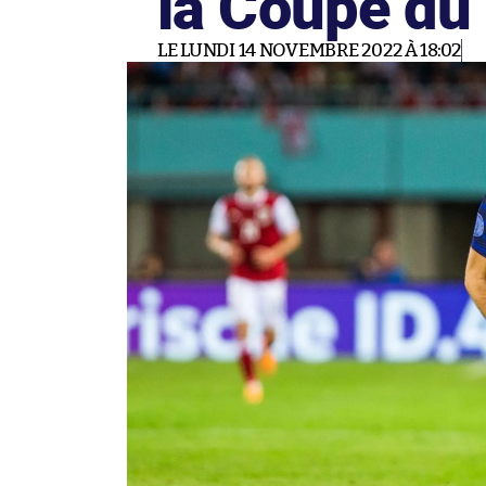
la Coupe du
LE LUNDI 14 NOVEMBRE 2022 À 18:02