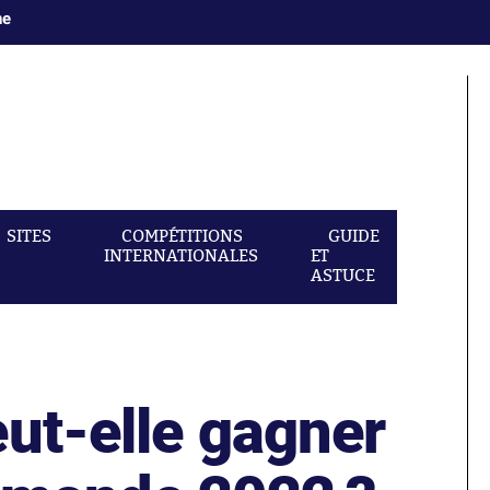
ne
SITES
COMPÉTITIONS
GUIDE
INTERNATIONALES
ET
ASTUCE
ut-elle gagner