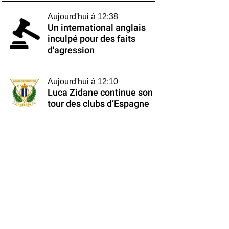
Aujourd'hui à 12:38
Un international anglais
inculpé pour des faits
d'agression
Aujourd'hui à 12:10
Luca Zidane continue son
tour des clubs d’Espagne