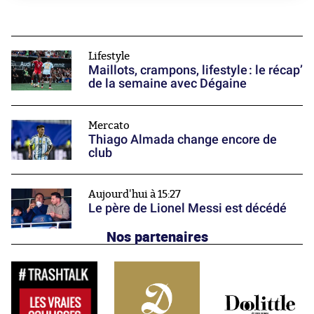
Lifestyle
Maillots, crampons, lifestyle : le récap’
de la semaine avec Dégaine
Mercato
Thiago Almada change encore de
club
Aujourd'hui à 15:27
Le père de Lionel Messi est décédé
Nos partenaires