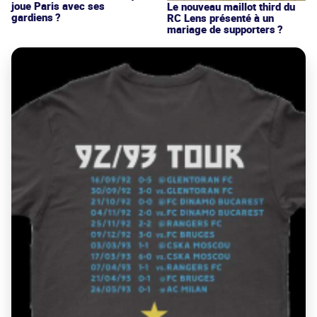
joue Paris avec ses
Le nouveau maillot third du
gardiens ?
RC Lens présenté à un
mariage de supporters ?