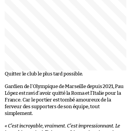
Quitter le club le plus tard possible.
Gardien de l’Olympique de Marseille depuis 2021, Pau
López est ravi d’avoir quitté la Roma et l’Italie pour la
France. Car le portier est tombé amoureux de la
ferveur des supporters de son équipe, tout
simplement.
« C’est incroyable, vraiment. C’est impressionnant. Le