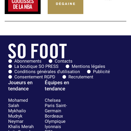
Abonnements
Contacts
La boutique SO PRESS
Mentions légales
Conditions générales d'utilisation
Publicité
Consentement RGPD
Recrutement
Joueurs en
Équipes en
tendance
tendance
Mohamed
Chelsea
Salah
Paris Saint-
Mykhailo
Germain
Mudryk
Bordeaux
Neymar
Olympique
Khalis Merah
lyonnais