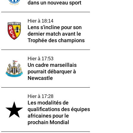
dans un nouveau sport
Hier à 18:14
Lens s'incline pour son
dernier match avant le
Trophée des champions
Hier à 17:53
Un cadre marseillais
pourrait débarquer à
Newcastle
Hier à 17:28
Les modalités de
qualifications des équipes
africaines pour le
prochain Mondial