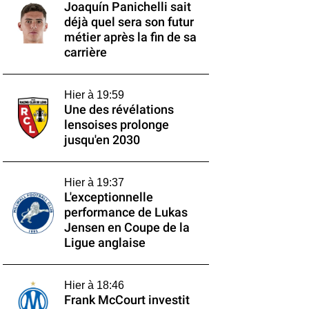
Joaquín Panichelli sait
déjà quel sera son futur
métier après la fin de sa
carrière
Hier à 19:59
Une des révélations
lensoises prolonge
jusqu'en 2030
Hier à 19:37
L'exceptionnelle
performance de Lukas
Jensen en Coupe de la
Ligue anglaise
Hier à 18:46
Frank McCourt investit