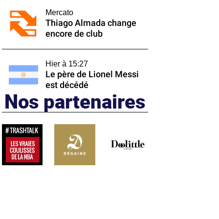
Mercato
Thiago Almada change
encore de club
Hier à 15:27
Le père de Lionel Messi
est décédé
Nos partenaires