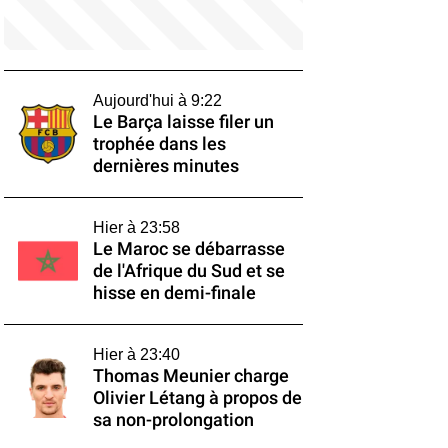
Aujourd'hui à 9:22
Le Barça laisse filer un
trophée dans les
dernières minutes
Hier à 23:58
Le Maroc se débarrasse
de l'Afrique du Sud et se
hisse en demi-finale
Hier à 23:40
Thomas Meunier charge
Olivier Létang à propos de
sa non-prolongation