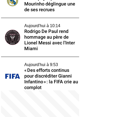
Mourinho déglingue une
de ses recrues
Aujourd'hui à 10:14
Rodrigo De Paul rend
hommage au père de
Lionel Messi avec l'Inter
Miami
Aujourd'hui à 9:53
« Des efforts continus
pour discréditer Gianni
Infantino » : la FIFA crie au
complot