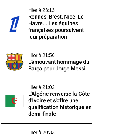
Hier à 23:13
Rennes, Brest, Nice, Le
Havre... Les équipes
françaises poursuivent
leur préparation
Hier à 21:56
L'émouvant hommage du
Barça pour Jorge Messi
Hier à 21:02
L'Algérie renverse la Côte
d'Ivoire et s'offre une
qualification historique en
demi-finale
Hier à 20:33