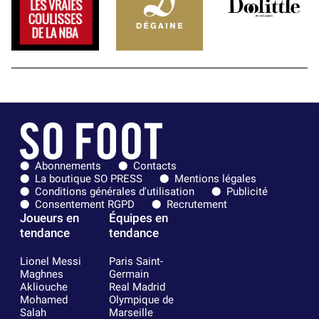
Abonnements
Contacts
La boutique SO PRESS
Mentions légales
Conditions générales d'utilisation
Publicité
Consentement RGPD
Recrutement
Joueurs en
Équipes en
tendance
tendance
Lionel Messi
Paris Saint-
Maghnes
Germain
Akliouche
Real Madrid
Mohamed
Olympique de
Salah
Marseille