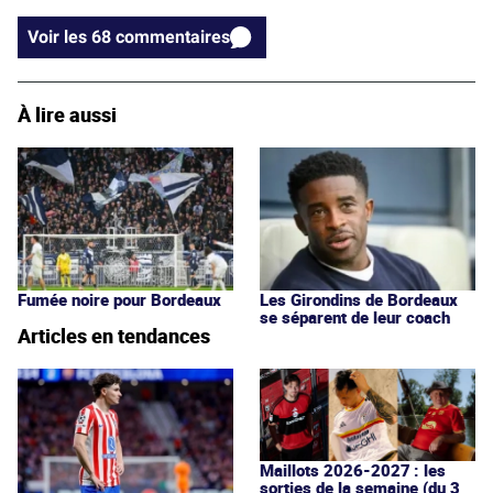
Voir les 68 commentaires
À lire aussi
Fumée noire pour Bordeaux
Les Girondins de Bordeaux
se séparent de leur coach
Articles en tendances
Maillots 2026-2027 : les
sorties de la semaine (du 3