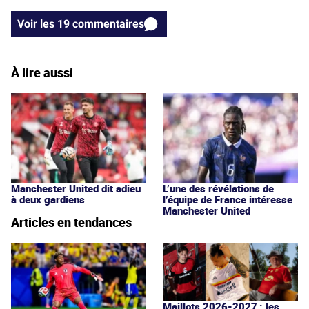
Voir les 19 commentaires
À lire aussi
Manchester United dit adieu
L’une des révélations de
à deux gardiens
l’équipe de France intéresse
Manchester United
Articles en tendances
Maillots 2026-2027 : les