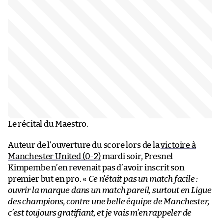
Le récital du Maestro.
Auteur de l’ouverture du score lors de la
victoire à
Manchester United (0-2)
mardi soir, Presnel
Kimpembe n’en revenait pas d’avoir inscrit son
premier but en pro. «
Ce n’était pas un match facile :
ouvrir la marque dans un match pareil, surtout en Ligue
des champions, contre une belle équipe de Manchester,
c’est toujours gratifiant, et je vais m’en rappeler de