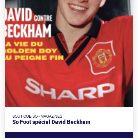
BOUTIQUE SO - MAGAZINES
So Foot spécial David Beckham