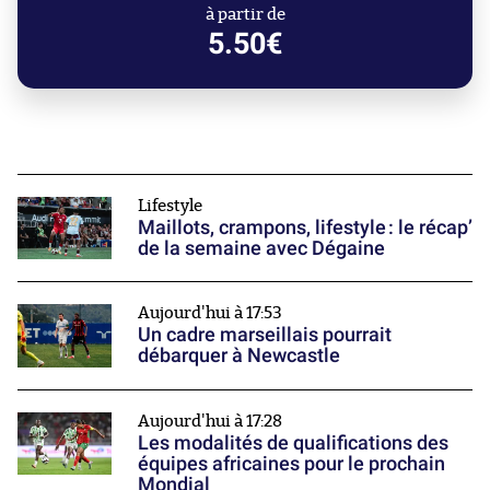
à partir de
5.50€
Lifestyle
Maillots, crampons, lifestyle : le récap’
de la semaine avec Dégaine
Aujourd'hui à 17:53
Un cadre marseillais pourrait
débarquer à Newcastle
Aujourd'hui à 17:28
Les modalités de qualifications des
équipes africaines pour le prochain
Mondial