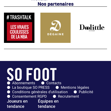
Nos partenaires
Abonnements
Contacts
La boutique SO PRESS
Mentions légales
Conditions générales d'utilisation
Publicité
Consentement RGPD
Recrutement
Joueurs en
Équipes en
tendance
tendance