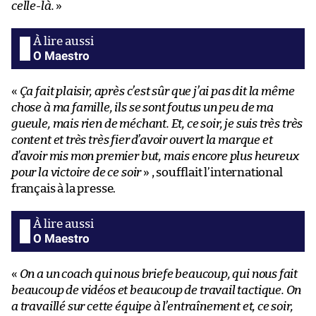
celle-là.
»
O Maestro
«
Ça fait plaisir, après c’est sûr que j’ai pas dit la même
chose à ma famille, ils se sont foutus un peu de ma
gueule, mais rien de méchant. Et, ce soir, je suis très très
content et très très fier d’avoir ouvert la marque et
d’avoir mis mon premier but, mais encore plus heureux
pour la victoire de ce soir
» , soufflait l’international
français à la presse.
O Maestro
«
On a un coach qui nous briefe beaucoup, qui nous fait
beaucoup de vidéos et beaucoup de travail tactique. On
a travaillé sur cette équipe à l’entraînement et, ce soir,