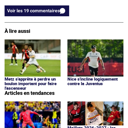
Voir les 19 commentaires
À lire aussi
Metz s'apprête à perdre un
Nice s'incline logiquement
boulon important pour faire
contre la Juventus
l'ascenseur
Articles en tendances
Maillots 2026-2027 : les