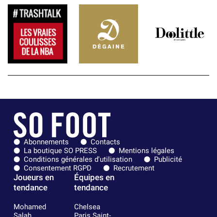
Abonnements
Contacts
La boutique SO PRESS
Mentions légales
Conditions générales d'utilisation
Publicité
Consentement RGPD
Recrutement
Joueurs en
Équipes en
tendance
tendance
Mohamed
Chelsea
Salah
Paris Saint-