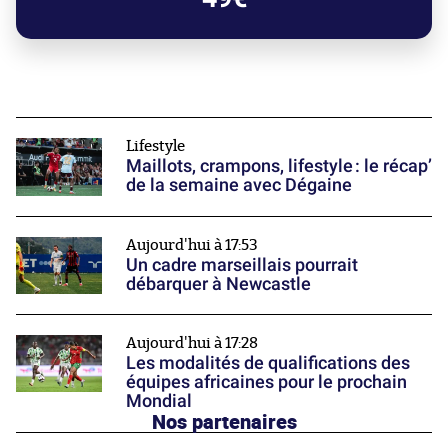
Lifestyle
Maillots, crampons, lifestyle : le récap’
de la semaine avec Dégaine
Aujourd'hui à 17:53
Un cadre marseillais pourrait
débarquer à Newcastle
Aujourd'hui à 17:28
Les modalités de qualifications des
équipes africaines pour le prochain
Mondial
Nos partenaires