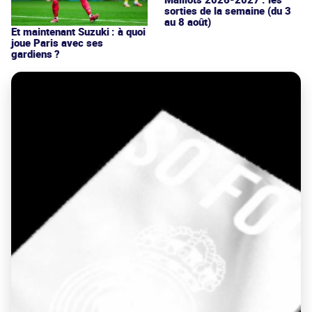
sorties de la semaine (du 3
au 8 août)
Et maintenant Suzuki : à quoi
joue Paris avec ses
gardiens ?