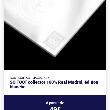
BOUTIQUE SO - MAGAZINES
SO FOOT collector 100% Real Madrid, édition
blanche
à partir de
49€