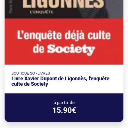
BOUTIQUE SO - LIVRES
Livre Xavier Dupont de Ligonnès, l'enquête
culte de Society
à partir de
15.90€