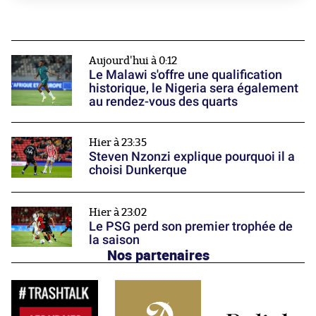
Aujourd'hui à 0:12
Le Malawi s'offre une qualification
historique, le Nigeria sera également
au rendez-vous des quarts
Hier à 23:35
Steven Nzonzi explique pourquoi il a
choisi Dunkerque
Hier à 23:02
Le PSG perd son premier trophée de
la saison
Nos partenaires