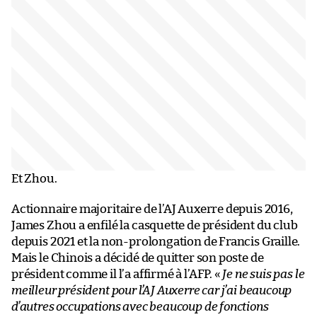
Et Zhou.
Actionnaire majoritaire de l’AJ Auxerre depuis 2016,
James Zhou a enfilé la casquette de président du club
depuis 2021 et la non-prolongation de Francis Graille.
Mais le Chinois a décidé de quitter son poste de
président comme il l’a affirmé à l’AFP. «
Je ne suis pas le
meilleur président pour l’AJ Auxerre car j’ai beaucoup
d’autres occupations avec beaucoup de fonctions