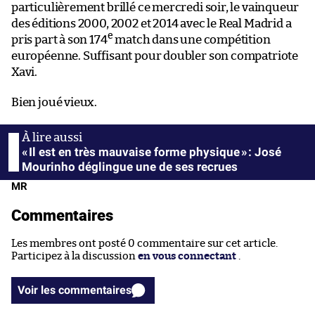
particulièrement brillé ce mercredi soir, le vainqueur
des éditions 2000, 2002 et 2014 avec le Real Madrid a
e
pris part à son 174
match dans une compétition
européenne. Suffisant pour doubler son compatriote
Xavi.
Bien joué vieux.
« Il est en très mauvaise forme physique » : José
Mourinho déglingue une de ses recrues
MR
Commentaires
Les membres ont posté 0 commentaire sur cet article.
Participez à la discussion
en vous connectant
.
Voir les commentaires