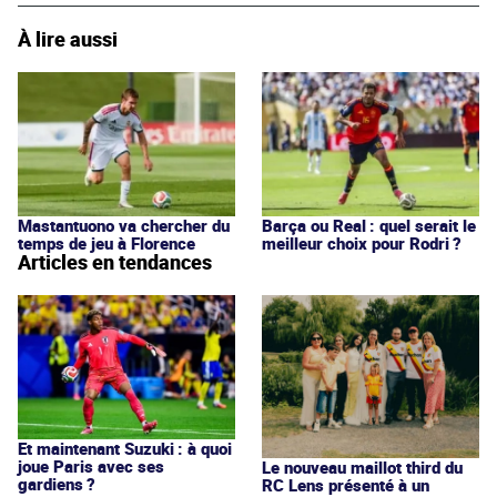
À lire aussi
Mastantuono va chercher du
Barça ou Real : quel serait le
temps de jeu à Florence
meilleur choix pour Rodri ?
Articles en tendances
Et maintenant Suzuki : à quoi
joue Paris avec ses
Le nouveau maillot third du
gardiens ?
RC Lens présenté à un