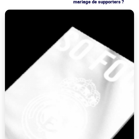
mariage de supporters ?