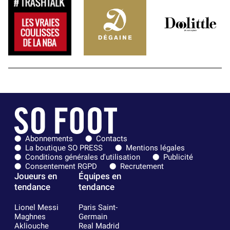
Abonnements
Contacts
La boutique SO PRESS
Mentions légales
Conditions générales d'utilisation
Publicité
Consentement RGPD
Recrutement
Joueurs en
Équipes en
tendance
tendance
Lionel Messi
Paris Saint-
Maghnes
Germain
Akliouche
Real Madrid