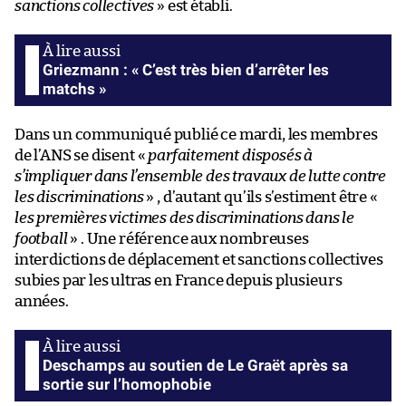
sanctions collectives
» est établi.
Griezmann : « C’est très bien d’arrêter les
matchs »
Dans un communiqué publié ce mardi, les membres
de l’ANS se disent «
parfaitement disposés à
s’impliquer dans l’ensemble des travaux de lutte contre
les discriminations
» , d’autant qu’ils s’estiment être «
les premières victimes des discriminations dans le
football
» . Une référence aux nombreuses
interdictions de déplacement et sanctions collectives
subies par les ultras en France depuis plusieurs
années.
Deschamps au soutien de Le Graët après sa
sortie sur l’homophobie