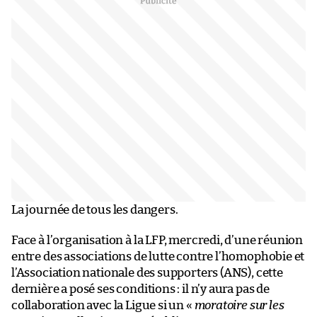
La journée de tous les dangers.
Face à l’organisation à la LFP, mercredi, d’une réunion
entre des associations de lutte contre l’homophobie et
l’Association nationale des supporters (ANS), cette
dernière a posé ses conditions : il n’y aura pas de
collaboration avec la Ligue si un «
moratoire sur les