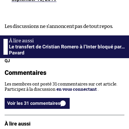
Les discussions ne s’annoncent pas de tout repos.
Le transfert de Cristian Romero à l’Inter bloqué par…
Pavard
QJ
Commentaires
Les membres ont posté 31 commentaires sur cet article.
Participez à la discussion
en vous connectant
.
Voir les 31 commentaires
À lire aussi