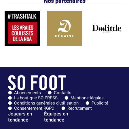
Nos partenaires
Abonnements
Contacts
La boutique SO PRESS
Mentions légales
Conditions générales d'utilisation
Publicité
Consentement RGPD
Recrutement
Joueurs en
Équipes en
tendance
tendance