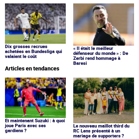
Dix grosses recrues
« Il était le meilleur
achetées en Bundesliga qui
défenseur du monde » : De
valaient le coût
Zerbi rend hommage à
Baresi
Articles en tendances
Et maintenant Suzuki : à quoi
joue Paris avec ses
Le nouveau maillot third du
gardiens ?
RC Lens présenté à un
mariage de supporters ?