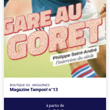
BOUTIQUE SO - MAGAZINES
Magazine Tampon! n°13
à partir de