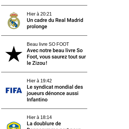
Hier à 20:21
Un cadre du Real Madrid
prolonge
Beau livre SO FOOT
Avec notre beau livre So
Foot, vous saurez tout sur
le Zizou !
Hier à 19:42
Le syndicat mondial des
joueurs dénonce aussi
Infantino
Hier à 18:14
La doublure de