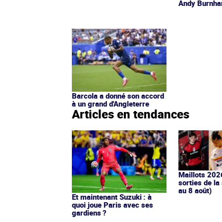
Andy Burnh
Barcola a donné son accord
à un grand d'Angleterre
Articles en tendances
Maillots 202
sorties de la
au 8 août)
Et maintenant Suzuki : à
quoi joue Paris avec ses
gardiens ?