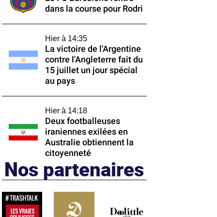
dans la course pour Rodri
Hier à 14:35
La victoire de l'Argentine
contre l'Angleterre fait du
15 juillet un jour spécial
au pays
Hier à 14:18
Deux footballeuses
iraniennes exilées en
Australie obtiennent la
citoyenneté
Nos partenaires