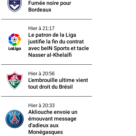
Fumée noire pour
Bordeaux
Hier à 21:17
Le patron de la Liga
justifie la fin du contrat
avec beIN Sports et tacle
Nasser al-Khelaïfi
Hier à 20:56
L'embrouille ultime vient
tout droit du Brésil
Hier à 20:33
Akliouche envoie un
émouvant message
d'adieux aux
Monégasques