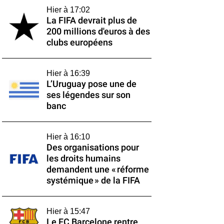
Hier à 17:02
La FIFA devrait plus de
200 millions d'euros à des
clubs européens
Hier à 16:39
L’Uruguay pose une de
ses légendes sur son
banc
Hier à 16:10
Des organisations pour
les droits humains
demandent une « réforme
systémique » de la FIFA
Hier à 15:47
Le FC Barcelone rentre