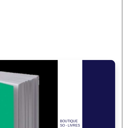
BOUTIQUE
SO - LIVRES