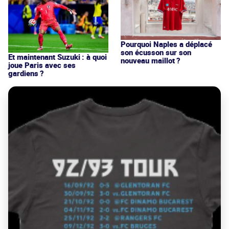
Pourquoi Naples a déplacé
son écusson sur son
Et maintenant Suzuki : à quoi
nouveau maillot ?
joue Paris avec ses
gardiens ?