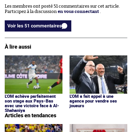
Les membres ont posté 51 commentaires sur cet article.
Participez à la discussion
en vous connectant
.
Voir les 51 commentaires
À lire aussi
L'OM achève parfaitement
L'OM a fait appel à une
son stage aux Pays-Bas
agence pour vendre ses
avec une victoire face à Al-
joueurs
Shahaniya
Articles en tendances