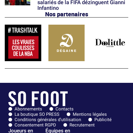
salariés de la FIFA dézinguent Gianni
Infantino
Nos partenaires
Abonnements
Contacts
La boutique SO PRESS
Mentions légales
Conditions générales d'utilisation
Publicité
Consentement RGPD
Recrutement
Joueurs en
Équipes en